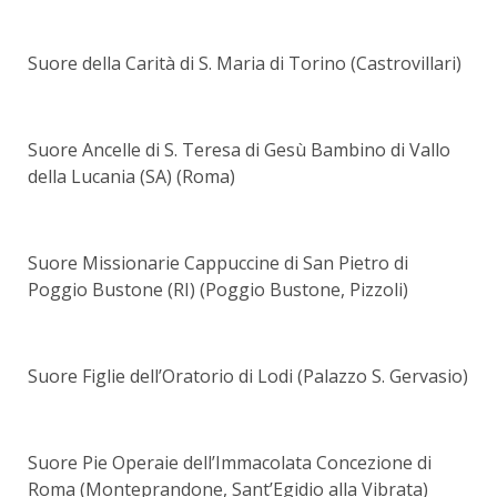
Suore della Carità di S. Maria di Torino (Castrovillari)
Suore Ancelle di S. Teresa di Gesù Bambino di Vallo
della Lucania (SA) (Roma)
Suore Missionarie Cappuccine di San Pietro di
Poggio Bustone (RI) (Poggio Bustone, Pizzoli)
Suore Figlie dell’Oratorio di Lodi (Palazzo S. Gervasio)
Suore Pie Operaie dell’Immacolata Concezione di
Roma (Monteprandone, Sant’Egidio alla Vibrata)