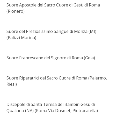
Suore Apostole del Sacro Cuore di Gesù di Roma
(Rionero)
Suore del Preziosissimo Sangue di Monza (MI)
(Palizzi Marina)
Suore Francescane del Signore di Roma (Gela)
Suore Riparatrici del Sacro Cuore di Roma (Palermo,
Riesi)
Discepole di Santa Teresa del Bambin Gesù di
Qualiano (NA) (Roma Via Dusmet, Pietracatella)