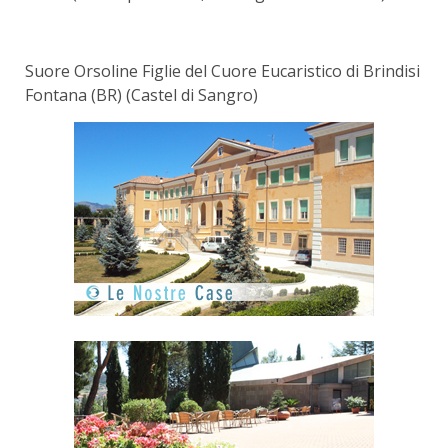
Suore Orsoline Figlie del Cuore Eucaristico di Brindisi
Fontana (BR) (Castel di Sangro)