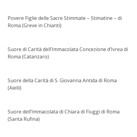
Povere Figlie delle Sacre Stimmate – Stimatine – di
Roma (Greve in Chianti)
Suore di Carità dell’Immacolata Concezione d’Ivrea di
Roma (Catanzaro)
Suore della Carità di S. Giovanna Antida di Roma
(Aielli)
Suore dell’Immacolata di Chiara di Fiuggi di Roma
(Santa Rufina)