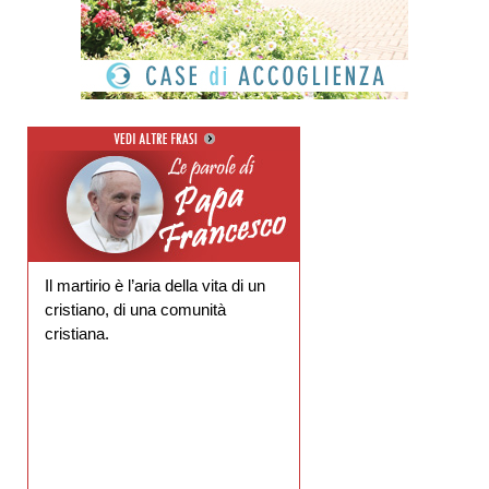
Il martirio è l’aria della vita di un
cristiano, di una comunità
cristiana.