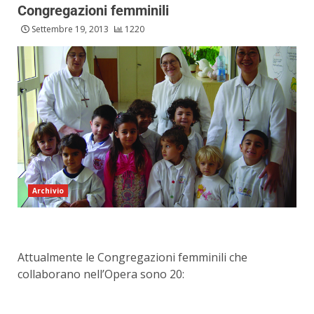
Congregazioni femminili
Settembre 19, 2013
1220
Archivio
Attualmente le Congregazioni femminili che
collaborano nell’Opera sono 20: