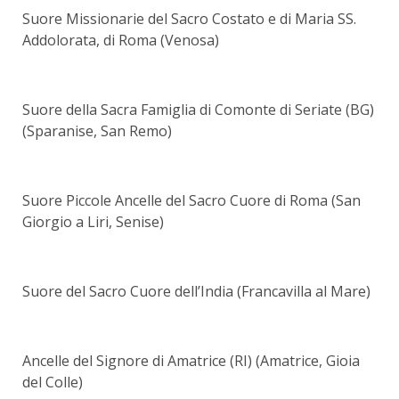
Suore Missionarie del Sacro Costato e di Maria SS.
Addolorata, di Roma (Venosa)
Suore della Sacra Famiglia di Comonte di Seriate (BG)
(Sparanise, San Remo)
Suore Piccole Ancelle del Sacro Cuore di Roma (San
Giorgio a Liri, Senise)
Suore del Sacro Cuore dell’India (Francavilla al Mare)
Ancelle del Signore di Amatrice (RI) (Amatrice, Gioia
del Colle)