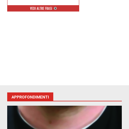
APPROFONDIMENTI