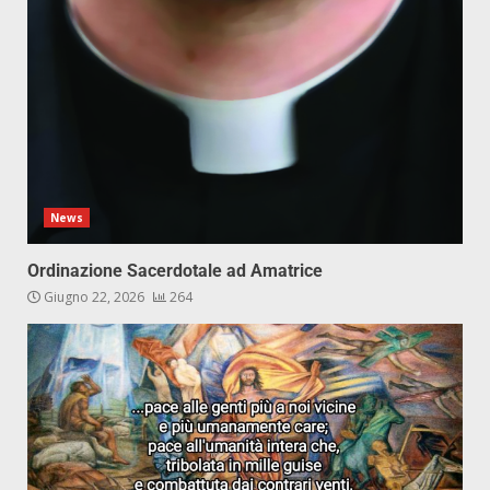
News
Ordinazione Sacerdotale ad Amatrice
Giugno 22, 2026
264