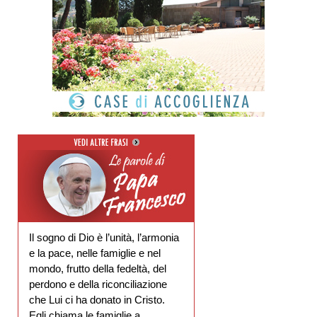
Il sogno di Dio è l’unità, l’armonia
e la pace, nelle famiglie e nel
mondo, frutto della fedeltà, del
perdono e della riconciliazione
che Lui ci ha donato in Cristo.
Egli chiama le famiglie a