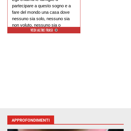
partecipare a questo sogno e a
fare del mondo una casa dove
nessuno sia solo, nessuno sia
non voluto, nessuno sia o
escluso.
APPROFONDIMENTI