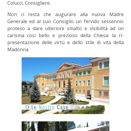
Colucci, Consigliere.
Non ci resta che augurare alla nuova Madre
Generale ed al suo Consiglio un fervido sessennio
proteso a dare ulteriore smalto e visibilità ad un
carisma così bello e prezioso della Chiesa: la ri-
presentazione delle virtù e dello stile di vita della
Madonna.