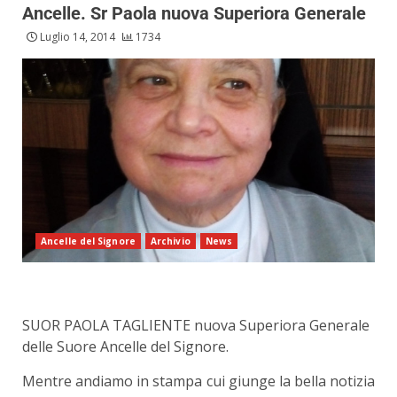
Ancelle. Sr Paola nuova Superiora Generale
Luglio 14, 2014
1734
Ancelle del Signore
Archivio
News
SUOR PAOLA TAGLIENTE nuova Superiora Generale
delle Suore Ancelle del Signore.
Mentre andiamo in stampa cui giunge la bella notizia