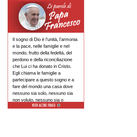
Il sogno di Dio è l’unità, l’armonia
e la pace, nelle famiglie e nel
mondo, frutto della fedeltà, del
perdono e della riconciliazione
che Lui ci ha donato in Cristo.
Egli chiama le famiglie a
partecipare a questo sogno e a
fare del mondo una casa dove
nessuno sia solo, nessuno sia
non voluto, nessuno sia o
escluso.