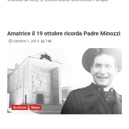
Amatrice il 19 ottobre ricorda Padre Minozzi
Ottobre 1, 2014
748
Archivio
News