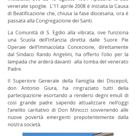
venerate spoglie. L’11 aprile 2008 è iniziata la Causa
di Beatificazione che, chiusa la fase diocesana, ora è
passata alla Congregazione dei Santi.
La Comunità di S. Egdio alla vibrata, ove funziona
una Scuola dell’Infanzia diretta dalle Suore Pie
Operaie dell’Immacolata Concezione, direttamente
dal Sindaco Rando Angelini, ha offerto l’olio per la
lampada che arderà davanti alla tomba del venerato
Padre.
Il Superiore Generale della Famiglia dei Discepoli,
don Antonio Giura, ha ringraziato tutti della
partecipazione esortando a rendersi degni emuli di
così grande padre sapendo attualizzare nell’oggi
l’anelito caritativo di Don Minozzi sovvenendo alle
nuove povertà emergenti prepotentemente dalla
nostra società.