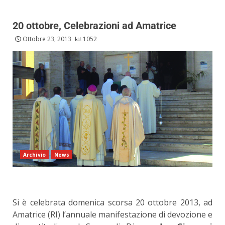
20 ottobre, Celebrazioni ad Amatrice
Ottobre 23, 2013
1052
Archivio
News
Si è celebrata domenica scorsa 20 ottobre 2013, ad
Amatrice (RI) l’annuale manifestazione di devozione e