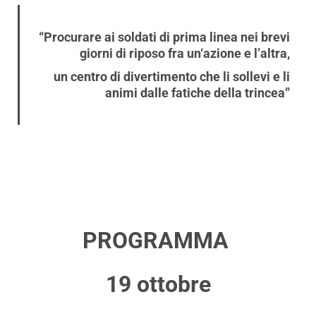
“Procurare ai soldati di prima linea nei brevi
giorni di riposo fra un‘azione e l’altra,
un centro di divertimento che li sollevi e li
animi dalle fatiche della trincea”
PROGRAMMA
19 ottobre