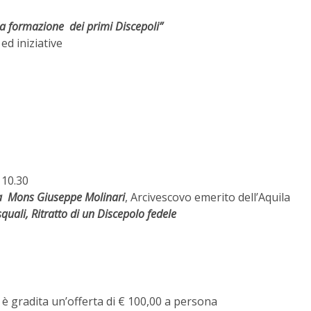
 formazione dei primi Discepoli”
d iniziative
 10.30
a Mons Giuseppe Molinari
, Arcivescovo emerito dell’Aquila
quali, Ritratto di un Discepolo fedele
 è gradita un’offerta di € 100,00 a persona