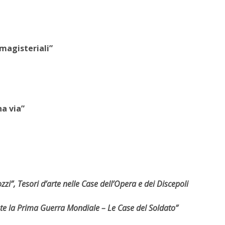
magisteriali”
a via”
 Tesori d’arte nelle Case dell’Opera e dei Discepoli
la Prima Guerra Mondiale – Le Case del Soldato”