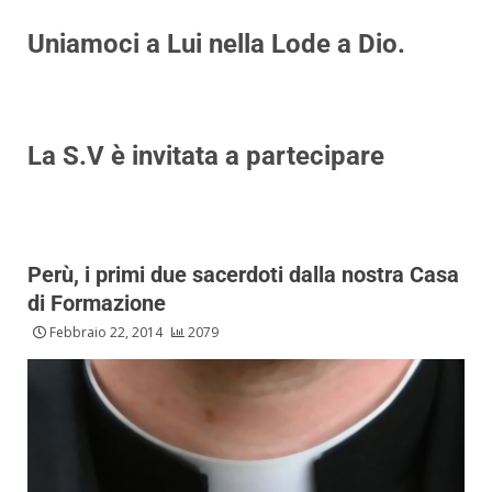
Uniamoci a Lui nella Lode a Dio.
La S.V è invitata a partecipare
Perù, i primi due sacerdoti dalla nostra Casa
di Formazione
Febbraio 22, 2014
2079