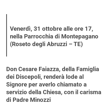
Venerdì, 31 ottobre alle ore 17,
nella Parrocchia di Montepagano
(Roseto degli Abruzzi – TE)
Don Cesare Faiazza, della Famiglia
dei Discepoli, renderà lode al
Signore per averlo chiamato a
servizio della Chiesa, con il carisma
di Padre Minozzi