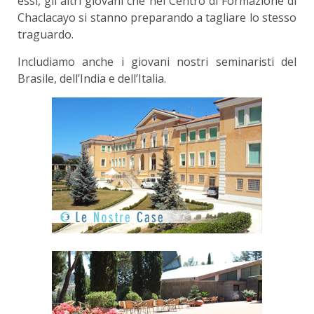
essi, gli altri giovani che nel Centro di Formazione di
Chaclacayo si stanno preparando a tagliare lo stesso
traguardo.
Includiamo anche i giovani nostri seminaristi del
Brasile, dell’India e dell’Italia.