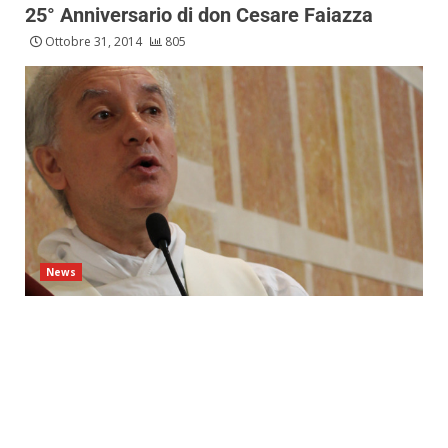
25° Anniversario di don Cesare Faiazza
Ottobre 31, 2014
805
News