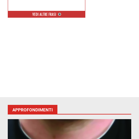
APPROFONDIMENTI