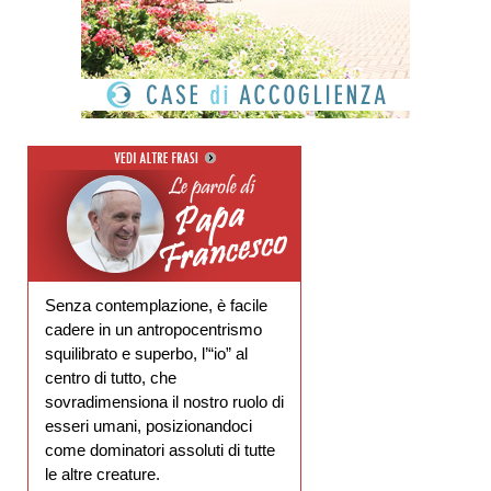
Senza contemplazione, è facile
cadere in un antropocentrismo
squilibrato e superbo, l’“io” al
centro di tutto, che
sovradimensiona il nostro ruolo di
esseri umani, posizionandoci
come dominatori assoluti di tutte
le altre creature.