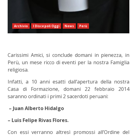
Archivio
I Discepoli Oggi
News
Perù
Carissimi Amici, si conclude domani in pienezza, in
Perù, un mese ricco di eventi per la nostra Famiglia
religiosa.
Infatti, a 10 anni esatti dall’apertura della nostra
Casa di Formazione, domani 22 febbraio 2014
saranno ordinati i primi 2 sacerdoti peruani:
– Juan Alberto Hidalgo
– Luis Felipe Rivas Flores.
Con essi verranno altresì promossi all’Ordine del