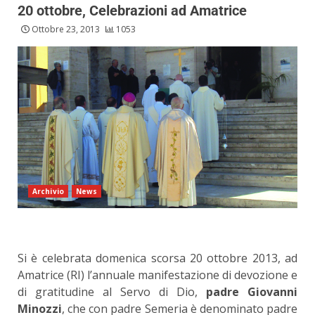
20 ottobre, Celebrazioni ad Amatrice
Ottobre 23, 2013
1053
Archivio
News
Si è celebrata domenica scorsa 20 ottobre 2013, ad
Amatrice (RI) l’annuale manifestazione di devozione e
di gratitudine al Servo di Dio,
padre Giovanni
Minozzi
, che con padre Semeria è denominato padre