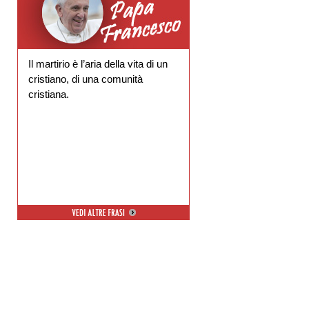
Il martirio è l’aria della vita di un
cristiano, di una comunità
cristiana.