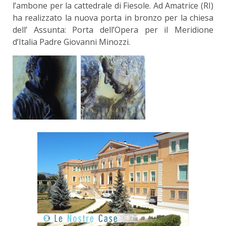
l’ambone per la cattedrale di Fiesole. Ad Amatrice (RI)
ha realizzato la nuova porta in bronzo per la chiesa
dell’ Assunta: Porta dell’Opera per il Meridione
d’Italia Padre Giovanni Minozzi.