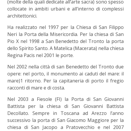
(molte della quali dedicate all’arte sacra) sono spesso
collocate in ambiti urbani e all’interno di complessi
architettonici.
Ha realizzato nel 1997 per la Chiesa di San Filippo
Neri la Porta della Misericordia. Per la chiesa di San
Pio X nel 1998 a San Benedetto del Tronto la porta
dello Spirito Santo. A Matelica (Macerata) nella chiesa
Regina Pacis nel 2001 le porte.
Nel 2002 nella città di san Benedetto del Tronto due
opere: nel porto, il monumento ai caduti del mare: il
mare)1 ritorno. Per la capitaneria di porto il fregio
racconti di mare e di costa.
Nel 2003 a Fiesole (FI) la Porta di San Giovanni
Battista per la chiesa di San Giovanni Battista
Decollato. Sempre in Toscana ad Arezzo l’anno
successivo la porta di San Giacomo Maggiore per la
chiesa di San Jacopo a Pratovecchio e nel 2007