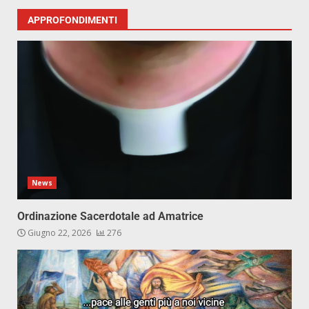
APPROFONDIMENTI
News
Ordinazione Sacerdotale ad Amatrice
Giugno 22, 2026
276