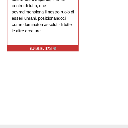
centro di tutto, che
sovradimensiona il nostro ruolo di
esseri umani, posizionandoci
come dominatori assoluti di tutte
le altre creature.