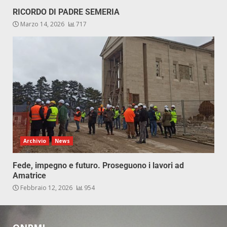
RICORDO DI PADRE SEMERIA
Marzo 14, 2026
717
Archivio
News
Fede, impegno e futuro. Proseguono i lavori ad
Amatrice
Febbraio 12, 2026
954