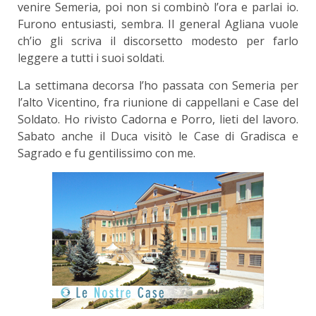
venire Semeria, poi non si combinò l’ora e parlai io.
Furono entusiasti, sembra. Il general Agliana vuole
ch’io gli scriva il discorsetto modesto per farlo
leggere a tutti i suoi soldati.
La settimana decorsa l’ho passata con Semeria per
l’alto Vicentino, fra riunione di cappellani e Case del
Soldato. Ho rivisto Cadorna e Porro, lieti del lavoro.
Sabato anche il Duca visitò le Case di Gradisca e
Sagrado e fu gentilissimo con me.