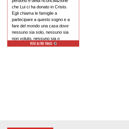
perdono e della riconciliazione
che Lui ci ha donato in Cristo.
Egli chiama le famiglie a
partecipare a questo sogno e a
fare del mondo una casa dove
nessuno sia solo, nessuno sia
non voluto, nessuno sia o
escluso.