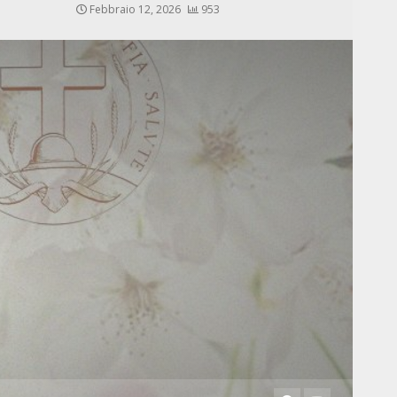
Febbraio 12, 2026
953