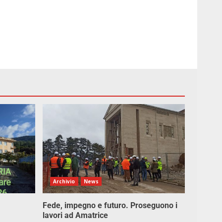
Archivio
News
Fede, impegno e futuro. Proseguono i
lavori ad Amatrice