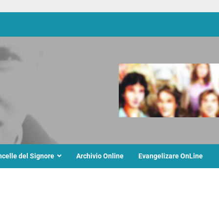
ncelle del Signore
Archivio Online
Evangelizare OnLine