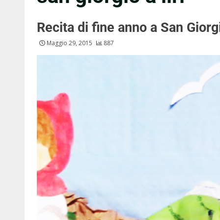
Recita di fine anno a San Giorgi
Maggio 29, 2015
887