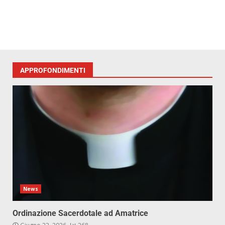
APPROFONDIMENTI
News
Ordinazione Sacerdotale ad Amatrice