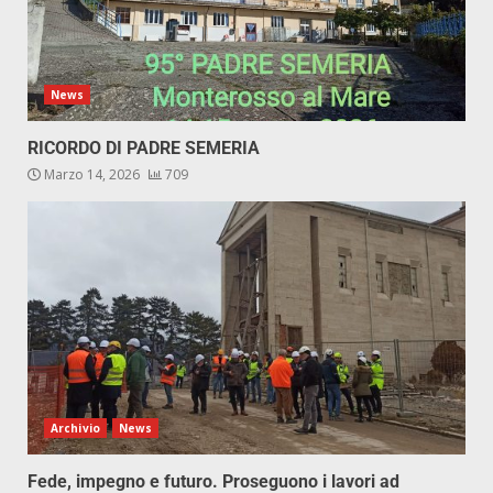
News
RICORDO DI PADRE SEMERIA
Marzo 14, 2026
709
Archivio
News
Fede, impegno e futuro. Proseguono i lavori ad