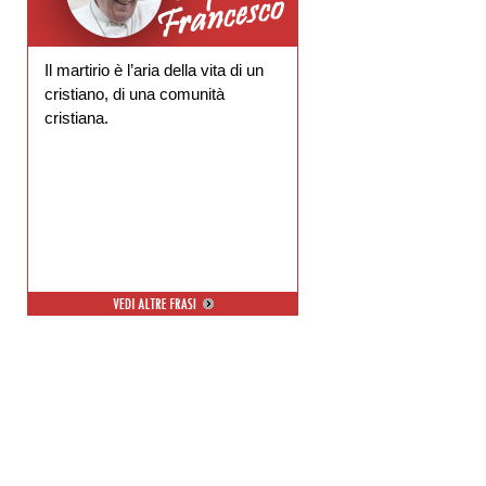
Il martirio è l’aria della vita di un
cristiano, di una comunità
cristiana.