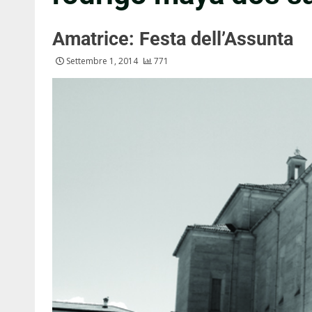
Amatrice: Festa dell’Assunta
Settembre 1, 2014
771