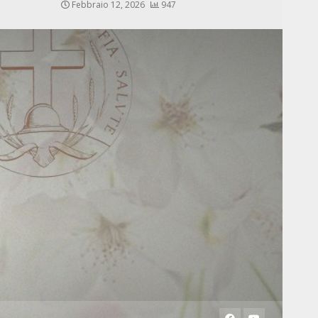
Febbraio 12, 2026
947