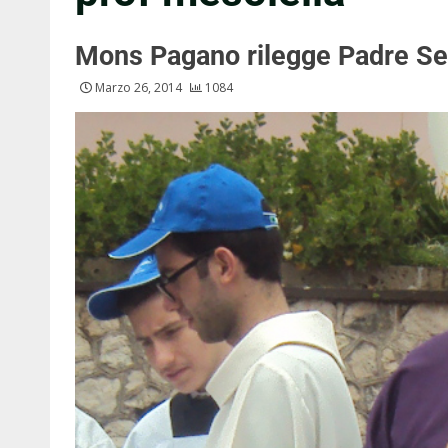
Mons Pagano rilegge Padre S
Marzo 26, 2014
1084