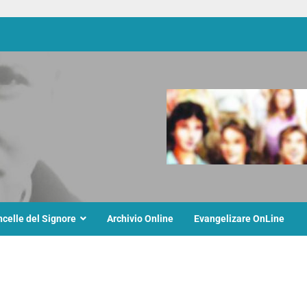
ncelle del Signore
Archivio Online
Evangelizare OnLine