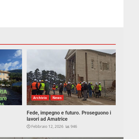
Archivio
News
Fede, impegno e futuro. Proseguono i
lavori ad Amatrice
Febbraio 12, 2026
946