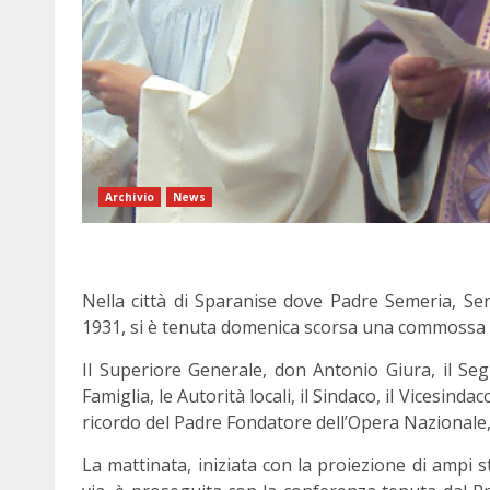
Archivio
News
Nella città di Sparanise dove Padre Semeria, Ser
1931, si è tenuta domenica scorsa una commossa 
Il Superiore Generale, don Antonio Giura, il Seg
Famiglia, le Autorità locali, il Sindaco, il Vicesinda
ricordo del Padre Fondatore dell’Opera Nazionale, 
La mattinata, iniziata con la proiezione di ampi