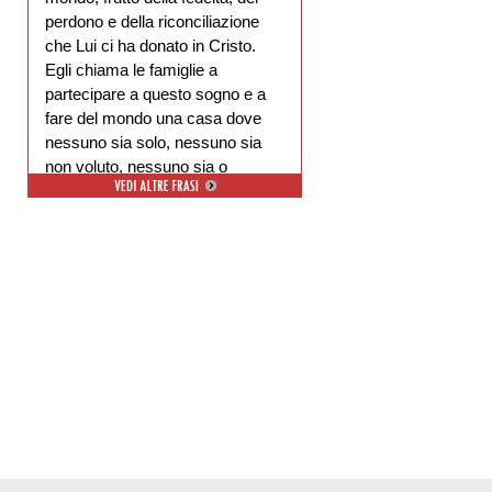
perdono e della riconciliazione
che Lui ci ha donato in Cristo.
Egli chiama le famiglie a
partecipare a questo sogno e a
fare del mondo una casa dove
nessuno sia solo, nessuno sia
non voluto, nessuno sia o
escluso.