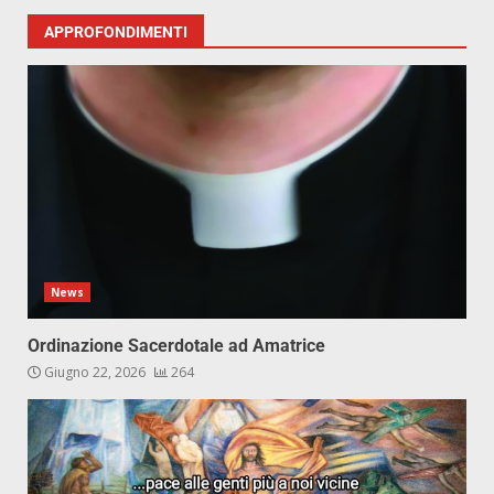
APPROFONDIMENTI
News
Ordinazione Sacerdotale ad Amatrice
Giugno 22, 2026
264