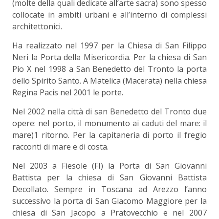
(molte della quali dedicate all’arte sacra) sono spesso
collocate in ambiti urbani e all’interno di complessi
architettonici.
Ha realizzato nel 1997 per la Chiesa di San Filippo
Neri la Porta della Misericordia. Per la chiesa di San
Pio X nel 1998 a San Benedetto del Tronto la porta
dello Spirito Santo. A Matelica (Macerata) nella chiesa
Regina Pacis nel 2001 le porte.
Nel 2002 nella città di san Benedetto del Tronto due
opere: nel porto, il monumento ai caduti del mare: il
mare)1 ritorno. Per la capitaneria di porto il fregio
racconti di mare e di costa.
Nel 2003 a Fiesole (FI) la Porta di San Giovanni
Battista per la chiesa di San Giovanni Battista
Decollato. Sempre in Toscana ad Arezzo l’anno
successivo la porta di San Giacomo Maggiore per la
chiesa di San Jacopo a Pratovecchio e nel 2007