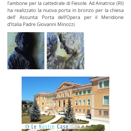
l’ambone per la cattedrale di Fiesole. Ad Amatrice (RI)
ha realizzato la nuova porta in bronzo per la chiesa
dell’ Assunta: Porta dell’Opera per il Meridione
d’Italia Padre Giovanni Minozzi.