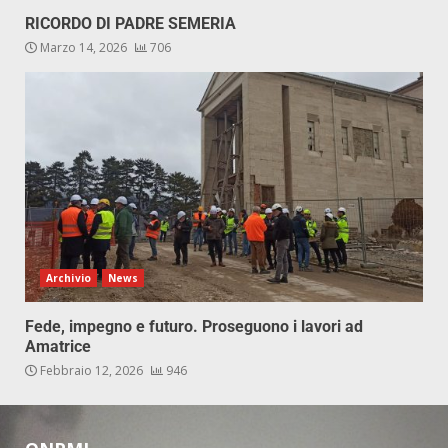
RICORDO DI PADRE SEMERIA
Marzo 14, 2026
706
Archivio
News
Fede, impegno e futuro. Proseguono i lavori ad
Amatrice
Febbraio 12, 2026
946