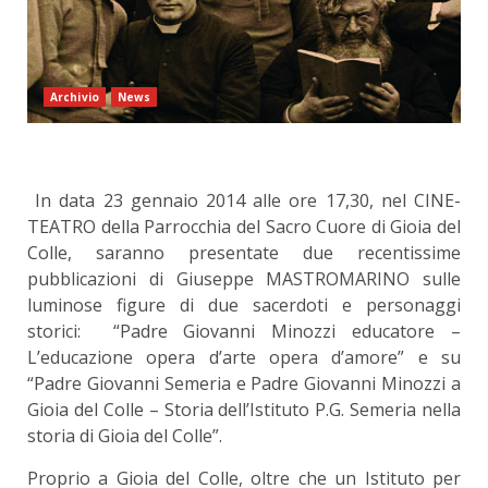
Archivio
News
In data 23 gennaio 2014 alle ore 17,30, nel CINE-
TEATRO della Parrocchia del Sacro Cuore di Gioia del
Colle, saranno presentate due recentissime
pubblicazioni di Giuseppe MASTROMARINO sulle
luminose figure di due sacerdoti e personaggi
storici: “Padre Giovanni Minozzi educatore –
L’educazione opera d’arte opera d’amore” e su
“Padre Giovanni Semeria e Padre Giovanni Minozzi a
Gioia del Colle – Storia dell’Istituto P.G. Semeria nella
storia di Gioia del Colle”.
Proprio a Gioia del Colle, oltre che un Istituto per