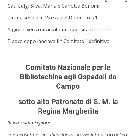
Cav. Luigi Silva, Maria e Carlotta Bonomi.
La sua sede è in Piazza del Duomo n. 21.
A giorni verrà diramata un’apposita circolare.
E poco dopo lanciavo il ” Comitato ” definitivo:
Comitato Nazionale per le
Bibliotechine agli Ospedali da
Campo
sotto alto Patronato di S. M. la
Regina Margherita
Illustrissimo Signore,
si è pensato e già abbastanza provveduto a raccogliere