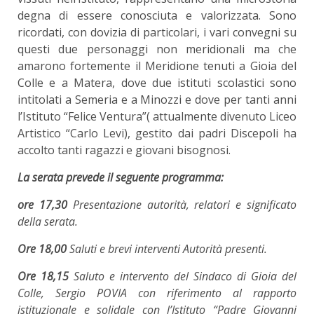
degna di essere conosciuta e valorizzata. Sono
ricordati, con dovizia di particolari, i vari convegni su
questi due personaggi non meridionali ma che
amarono fortemente il Meridione tenuti a Gioia del
Colle e a Matera, dove due istituti scolastici sono
intitolati a Semeria e a Minozzi e dove per tanti anni
l’Istituto “Felice Ventura”( attualmente divenuto Liceo
Artistico “Carlo Levi), gestito dai padri Discepoli ha
accolto tanti ragazzi e giovani bisognosi.
La serata prevede il seguente programma:
ore 17,30
Presentazione autorità, relatori e significato
della serata.
Ore 18,00
Saluti e brevi interventi Autorità presenti.
Ore 18,15
Saluto e intervento del Sindaco di Gioia del
Colle, Sergio POVIA con riferimento al rapporto
istituzionale e solidale con l’Istituto “Padre Giovanni