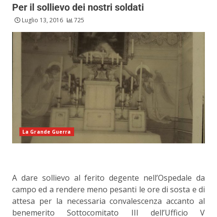
Per il sollievo dei nostri soldati
Luglio 13, 2016
725
La Grande Guerra
A dare sollievo al ferito degente nell’Ospedale da
campo ed a rendere meno pesanti le ore di sosta e di
attesa per la necessaria convalescenza accanto al
benemerito Sottocomitato III dell’Ufficio V