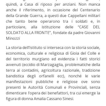
quindi, a Casa di riposo per anziani. Non manca
anche il riferimento, in occasione del Centenario
della Grande Guerra, a questi due Cappellani militari
che tanto bene operarono tra i soldati e, in
particolare, alla istituzione delle “CASE DEL
SOLDATO ALLA FRONTE”, fondate da padre Giovanni
Minozzi
La storia dell’Istituto si interseca con la storia sociale,
economica, culturale e religiosa di Gioia del Colle e
del territorio murgiano ed evidenzia i fatti storici
avvenuti (eccidio di Marzagaglia, problematiche della
terra ai contadini, agricoltura razionale, tradizione
bandistica degli orfanelli ecc), nonché le varie
manifestazioni pubbliche e religiose ove sono
presenti le Autorità Comunali e Provinciali, senza
dimenticare l’opera dei benefattori, tra cui emerge la
figura di donna Amalia Cassano Sinesi.