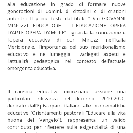
alla educazione in grado di formare nuove
generazioni di uomini, di cittadini e di cristiani
autentici. Il primo testo dal titolo “Don GIOVANNI
MINOZZI EDUCATORE – L’EDUCAZIONE OPERA
D’ARTE OPERA D’AMORE” riguarda la concezione e
l’opera educativa di don Minozzi nell’Italia
Meridionale, l’importanza del suo meridionalismo
educativo e ne lumeggia i variegati aspetti e
l’attualità pedagogica nel contesto dell’attuale
emergenza educativa.
Il carisma educativo minozziano assume una
particolare rilevanza nel decennio 2010-2020,
dedicato dall’Episcopato italiano alle problematiche
educative (Orientamenti pastorali “Educare alla vita
buona del Vangelo”), rappresenta un valido
contributo per riflettere sulla esigenzialità di una