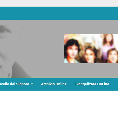
ncelle del Signore
Archivio Online
Evangelizare OnLine