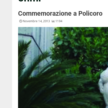
Commemorazione a Policoro
Novembre 14, 2013
1194