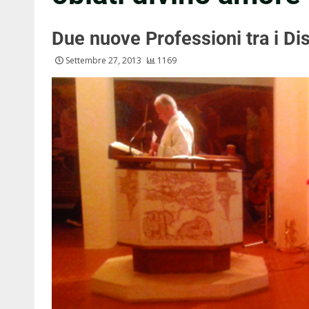
Due nuove Professioni tra i Di
Settembre 27, 2013
1169