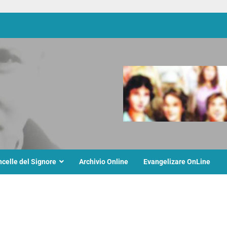
ncelle del Signore
Archivio Online
Evangelizare OnLine