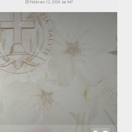
Febbraio 12, 2026
947