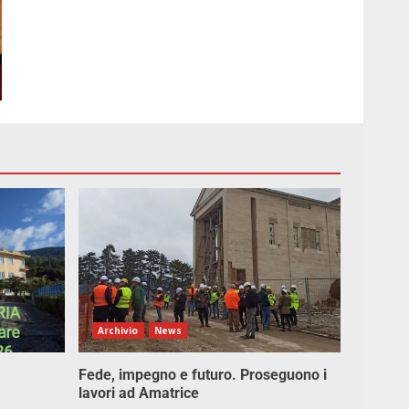
Archivio
News
Fede, impegno e futuro. Proseguono i
lavori ad Amatrice