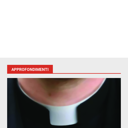
APPROFONDIMENTI