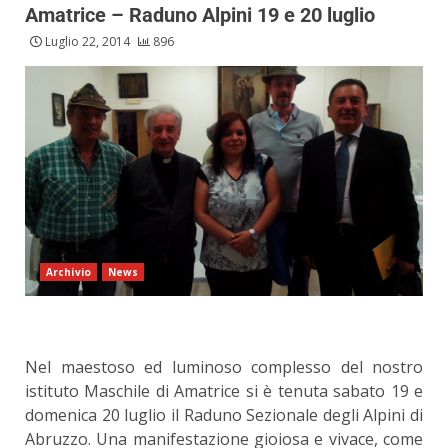
Amatrice – Raduno Alpini 19 e 20 luglio
Luglio 22, 2014
896
Archivio
News
Nel maestoso ed luminoso complesso del nostro
istituto Maschile di Amatrice si è tenuta sabato 19 e
domenica 20 luglio il Raduno Sezionale degli Alpini di
Abruzzo. Una manifestazione gioiosa e vivace, come