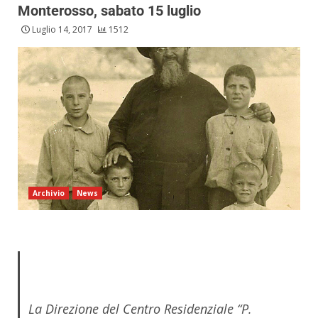
Monterosso, sabato 15 luglio
Luglio 14, 2017
1512
Archivio
News
La Direzione del Centro Residenziale “P.