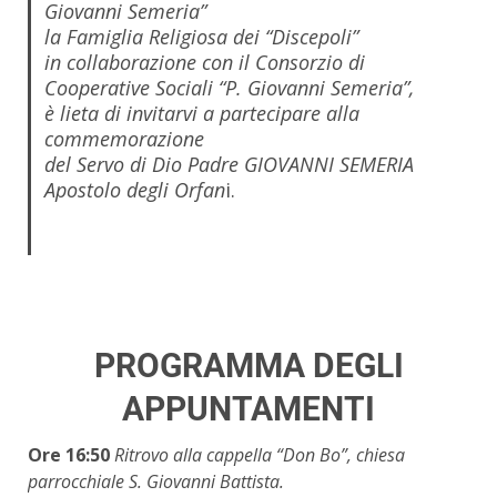
Giovanni Semeria”
la Famiglia Religiosa dei “Discepoli”
in collaborazione con il Consorzio di
Cooperative Sociali “P. Giovanni Semeria”,
è lieta di invitarvi a partecipare alla
commemorazione
del Servo di Dio Padre GIOVANNI SEMERIA
Apostolo degli Orfan
i.
PROGRAMMA DEGLI
APPUNTAMENTI
Ore 16:50
Ritrovo
alla cappella “Don Bo”, chiesa
parrocchiale S. Giovanni Battista.