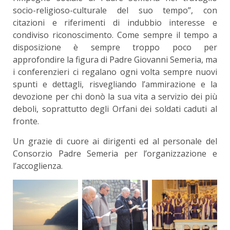
socio-religioso-culturale del suo tempo”, con
citazioni e riferimenti di indubbio interesse e
condiviso riconoscimento. Come sempre il tempo a
disposizione è sempre troppo poco per
approfondire la figura di Padre Giovanni Semeria, ma
i conferenzieri ci regalano ogni volta sempre nuovi
spunti e dettagli, risvegliando l’ammirazione e la
devozione per chi donò la sua vita a servizio dei più
deboli, soprattutto degli Orfani dei soldati caduti al
fronte.
Un grazie di cuore ai dirigenti ed al personale del
Consorzio Padre Semeria per l’organizzazione e
l’accoglienza.