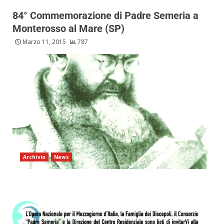
84° Commemorazione di Padre Semeria a
Monterosso al Mare (SP)
Marzo 11, 2015
787
Archivio
News