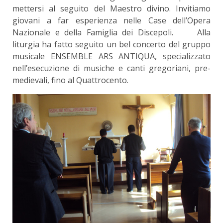
mettersi al seguito del Maestro divino. Invitiamo
giovani a far esperienza nelle Case dell’Opera
Nazionale e della Famiglia dei Discepoli. Alla
liturgia ha fatto seguito un bel concerto del gruppo
musicale ENSEMBLE ARS ANTIQUA, specializzato
nell’esecuzione di musiche e canti gregoriani, pre-
medievali, fino al Quattrocento.