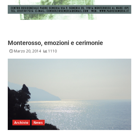
Monterosso, emozioni e cerimonie
Marzo 20, 2014
1110
Archivio
News