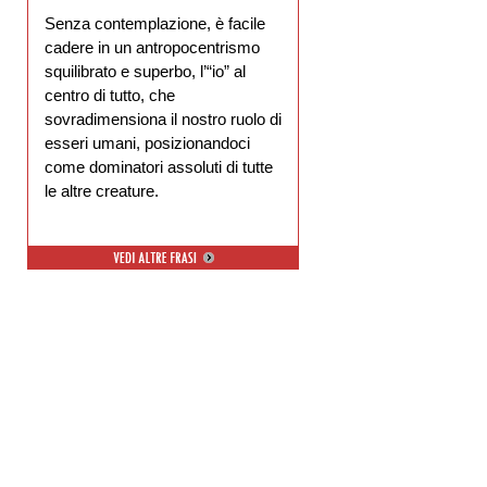
Senza contemplazione, è facile
cadere in un antropocentrismo
squilibrato e superbo, l’“io” al
centro di tutto, che
sovradimensiona il nostro ruolo di
esseri umani, posizionandoci
come dominatori assoluti di tutte
le altre creature.