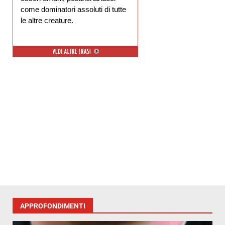
come dominatori assoluti di tutte
le altre creature.
APPROFONDIMENTI