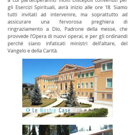
gli Esercizi Spirituali, avrà inizio alle ore 18. Siamo
tutti invitati ad intervenire, ma soprattutto ad
assicurare una fervorosa preghiera di
ringraziamento a Dio, Padrone della messe, che
provvede l’Opera di nuovi operai, e per gli ordinandi
perché siano infaticati ministri dell’altare, del
Vangelo e della Carità.