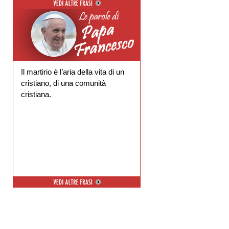
Il martirio è l’aria della vita di un
cristiano, di una comunità
cristiana.