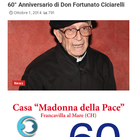
60° Anniversario di Don Fortunato Ciciarelli
Ottobre 1, 2014
791
News