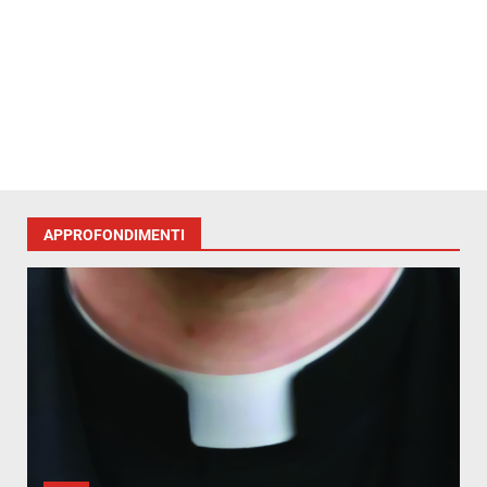
APPROFONDIMENTI