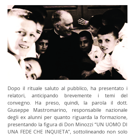
Dopo il rituale saluto al pubblico, ha presentato i
relatori, anticipando brevemente i temi del
convegno. Ha preso, quindi, la parola il dott.
Giuseppe Mastromarino, responsabile nazionale
degli ex alunni per quanto riguarda la formazione,
presentando la figura di Don Minozzi “UN UOMO DI
UNA FEDE CHE INQUIETA”, sottolineando non solo