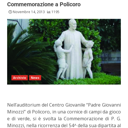
Commemorazione a Policoro
Novembre 14, 2013
1195
Archivio
News
Nell’auditorium del Centro Giovanile “Padre Giovanni
Minozzi” di Policoro, in una cornice di campi da gioco
e di verde, si è svolta la Commemorazione di P. G.
Minozzi, nella ricorrenza del 54^ della sua dipartita al