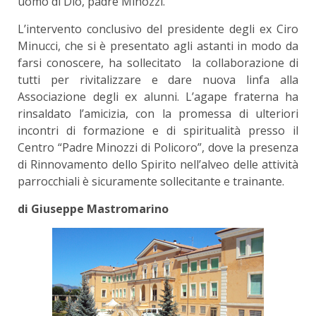
uomo di Dio, padre Minozzi.
L’intervento conclusivo del presidente degli ex Ciro
Minucci, che si è presentato agli astanti in modo da
farsi conoscere, ha sollecitato la collaborazione di
tutti per rivitalizzare e dare nuova linfa alla
Associazione degli ex alunni. L’agape fraterna ha
rinsaldato l’amicizia, con la promessa di ulteriori
incontri di formazione e di spiritualità presso il
Centro “Padre Minozzi di Policoro”, dove la presenza
di Rinnovamento dello Spirito nell’alveo delle attività
parrocchiali è sicuramente sollecitante e trainante.
di Giuseppe Mastromarino