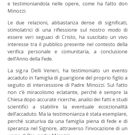
e testimoniandola nelle opere, come ha fatto don
Minozzi.
Le due relazioni, abbastanza dense di significati,
stimolatrici di una riflessione sul nostro modo di
essere veri seguaci di Cristo, ha suscitato un vivo
interesse tra il pubblico presente nel contesto della
verifica personale e comunitaria, a conclusione
dell’Anno della Fede.
La sig.ra Delli Veneri, ha testimoniato un evento
accaduto in famiglia di guarigione del proprio figlio a
seguito di intercessione di Padre Minozzi. Sul fatto
non c’è miracolismo eclatante, perché è sempre la
Chiesa dopo accurate ricerche, analisi dei fatti e studi
scientifici a stabilire la eventuale eccezionalità
dell’accaduto. Ma la testimonianza è stata esemplare,
perché scaturiva da una famiglia piena di fede e di
speranza nel Signore, attraverso l’invocazione di un