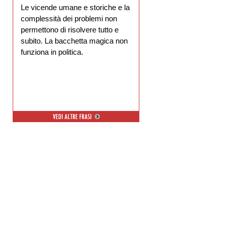
Le vicende umane e storiche e la
complessità dei problemi non
permettono di risolvere tutto e
subito. La bacchetta magica non
funziona in politica.