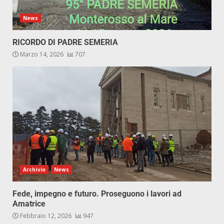
News
RICORDO DI PADRE SEMERIA
Marzo 14, 2026
707
Archivio
News
Fede, impegno e futuro. Proseguono i lavori ad
Amatrice
Febbraio 12, 2026
947