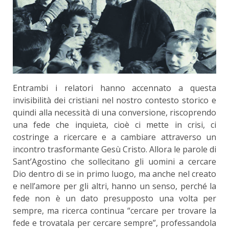
Entrambi i relatori hanno accennato a questa
invisibilità dei cristiani nel nostro contesto storico e
quindi alla necessità di una conversione, riscoprendo
una fede che inquieta, cioè ci mette in crisi, ci
costringe a ricercare e a cambiare attraverso un
incontro trasformante Gesù Cristo. Allora le parole di
Sant’Agostino che sollecitano gli uomini a cercare
Dio dentro di se in primo luogo, ma anche nel creato
e nell’amore per gli altri, hanno un senso, perché la
fede non è un dato presupposto una volta per
sempre, ma ricerca continua “cercare per trovare la
fede e trovatala per cercare sempre”, professandola