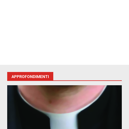
APPROFONDIMENTI