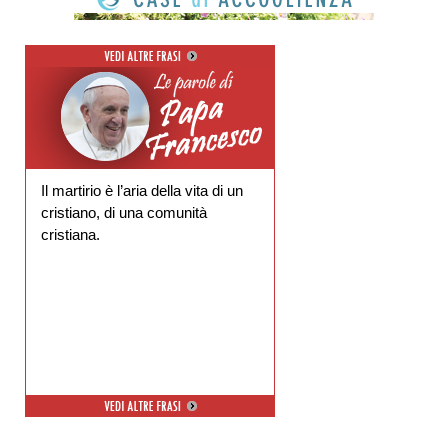
Il martirio è l’aria della vita di un
cristiano, di una comunità
cristiana.