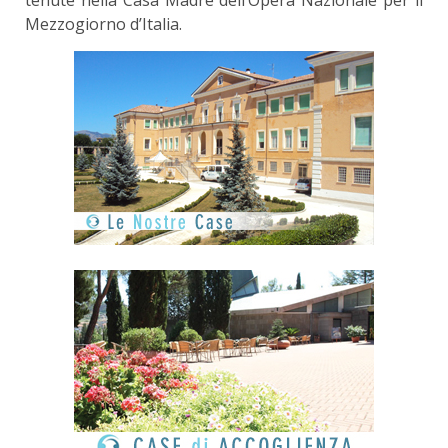
Mezzogiorno d’Italia.