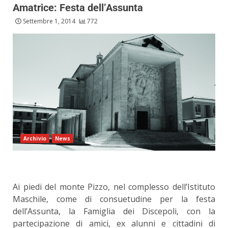
Amatrice: Festa dell’Assunta
Settembre 1, 2014
772
Archivio
News
Ai piedi del monte Pizzo, nel complesso dell’Istituto
Maschile, come di consuetudine per la festa
dell’Assunta, la Famiglia dei Discepoli, con la
partecipazione di amici, ex alunni e cittadini di