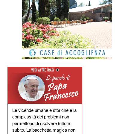
Le vicende umane e storiche e la
complessità dei problemi non
permettono di risolvere tutto e
subito. La bacchetta magica non