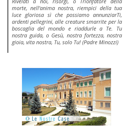
Rivelati a noi, risorgi, o Trionfatore della
morte, nell’anima nostra, riempici della tua
luce gloriosa sì che possiamo annunziarTi,
ardenti pellegrini, alle creature smarrite per la
boscaglia del mondo e riaddurle a Te.
Tu
nostra guida, o Gesù, nostra fortezza, nostra
gioia, vita nostra, Tu, solo Tu! (Padre Minozzi)