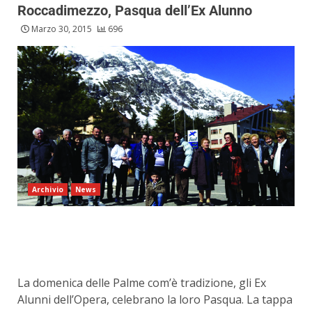
Roccadimezzo, Pasqua dell’Ex Alunno
Marzo 30, 2015
696
Archivio
News
La domenica delle Palme com’è tradizione, gli Ex
Alunni dell’Opera, celebrano la loro Pasqua. La tappa