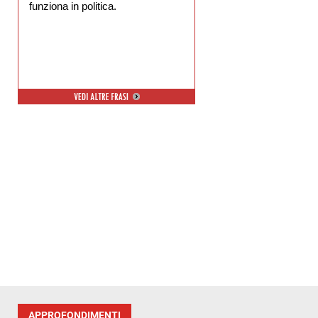
funziona in politica.
APPROFONDIMENTI