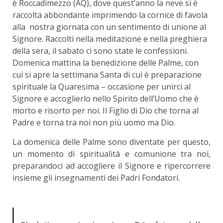
è Roccadimezzo (AQ), dove quest’anno la neve si è
raccolta abbondante imprimendo la cornice di favola
alla nostra giornata con un sentimento di unione al
Signore. Raccolti nella meditazione e nella preghiera
della sera, il sabato ci sono state le confessioni.
Domenica mattina la benedizione delle Palme, con
cui si apre la settimana Santa di cui è preparazione
spirituale la Quaresima – occasione per unirci al
Signore e accoglierlo nello Spirito dell’Uomo che è
morto e risorto per noi. Il Figlio di Dio che torna al
Padre e torna tra noi non più uomo ma Dio.
La domenica delle Palme sono diventate per questo,
un momento di spiritualità e comunione tra noi,
preparandoci ad accogliere il Signore e ripercorrere
insieme gli insegnamenti dei Padri Fondatori.