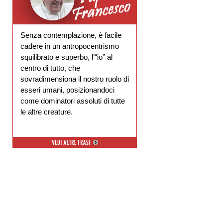
Senza contemplazione, è facile
cadere in un antropocentrismo
squilibrato e superbo, l’“io” al
centro di tutto, che
sovradimensiona il nostro ruolo di
esseri umani, posizionandoci
come dominatori assoluti di tutte
le altre creature.