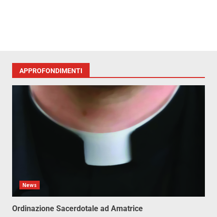
APPROFONDIMENTI
News
Ordinazione Sacerdotale ad Amatrice