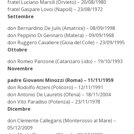
fratel Luciano Marsili (Orvieto) – 20/08/1980
fratel Gaspare Lovoi (Napoli) – 23/08/1972
Settembre
don Bernardino De Julis (Amatrice) – 08/09/1998
don Peppino Di Gennaro (Matera) – 09/09/1968
don Ruggero Cavaliere (Gioia del Colle) – 23/09/1995
Ottobre
don Romeo Panzone (Catanzaro Lido) – 19/10/1993
Novembre
padre Giovanni Minozzi (Roma) – 11/11/1959
don Rodolfo Atzeni (Policoro) – 12/11/1991
don Antonio De Lauretis (Ofena) – 18/11/2004
don Vito Paradiso (Potenza) – 23/11/1978
Dicembre
don Clemente Callegaris (Monterosso al Mare) –
05/12/2009