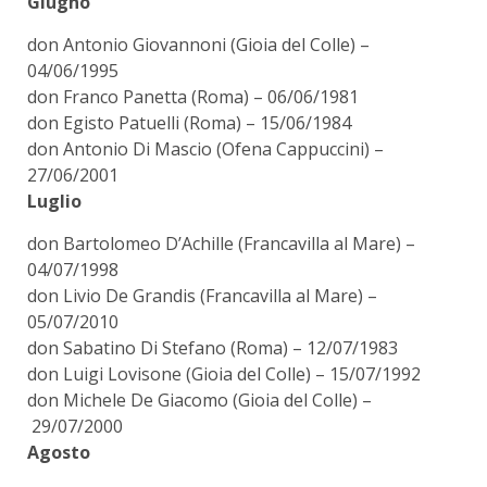
Giugno
don Antonio Giovannoni (Gioia del Colle) –
04/06/1995
don Franco Panetta (Roma) – 06/06/1981
don Egisto Patuelli (Roma) – 15/06/1984
don Antonio Di Mascio (Ofena Cappuccini) –
27/06/2001
Luglio
don Bartolomeo D’Achille (Francavilla al Mare) –
04/07/1998
don Livio De Grandis (Francavilla al Mare) –
05/07/2010
don Sabatino Di Stefano (Roma) – 12/07/1983
don Luigi Lovisone (Gioia del Colle) – 15/07/1992
don Michele De Giacomo (Gioia del Colle) –
29/07/2000
Agosto