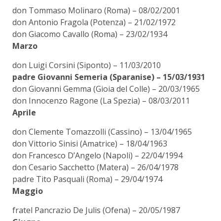
don Tommaso Molinaro (Roma) – 08/02/2001
don Antonio Fragola (Potenza) – 21/02/1972
don Giacomo Cavallo (Roma) – 23/02/1934
Marzo
don Luigi Corsini (Siponto) – 11/03/2010
padre Giovanni Semeria (Sparanise) – 15/03/1931
don Giovanni Gemma (Gioia del Colle) – 20/03/1965
don Innocenzo Ragone (La Spezia) – 08/03/2011
Aprile
don Clemente Tomazzolli (Cassino) – 13/04/1965
don Vittorio Sinisi (Amatrice) – 18/04/1963
don Francesco D’Angelo (Napoli) – 22/04/1994
don Cesario Sacchetto (Matera) – 26/04/1978
padre Tito Pasquali (Roma) – 29/04/1974
Maggio
fratel Pancrazio De Julis (Ofena) – 20/05/1987