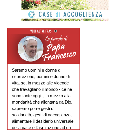
Saremo uomini e donne di
risurrezione, uomini e donne di
vita, se, in mezzo alle vicende
che travagliano il mondo - ce ne
sono tante oggi -, in mezzo alla
mondanità che allontana da Dio,
sapremo porre gesti di
solidarietà, gesti di accoglienza,
alimentare il desiderio universale
della pace e l’aspirazione ad un