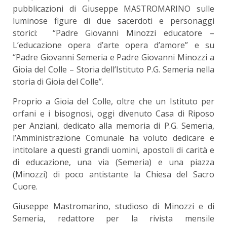
pubblicazioni di Giuseppe MASTROMARINO sulle
luminose figure di due sacerdoti e personaggi
storici: “Padre Giovanni Minozzi educatore –
L’educazione opera d’arte opera d’amore” e su
“Padre Giovanni Semeria e Padre Giovanni Minozzi a
Gioia del Colle – Storia dell’Istituto P.G. Semeria nella
storia di Gioia del Colle”.
Proprio a Gioia del Colle, oltre che un Istituto per
orfani e i bisognosi, oggi divenuto Casa di Riposo
per Anziani, dedicato alla memoria di P.G. Semeria,
l’Amministrazione Comunale ha voluto dedicare e
intitolare a questi grandi uomini, apostoli di carità e
di educazione, una via (Semeria) e una piazza
(Minozzi) di poco antistante la Chiesa del Sacro
Cuore.
Giuseppe Mastromarino, studioso di Minozzi e di
Semeria, redattore per la rivista mensile