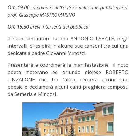
Ore 19,00
intervento dell’autore delle due pubblicazioni
prof. Giuseppe MASTROMARINO
Ore 19,30
brevi interventi del pubblico
Il noto cantautore lucano ANTONIO LABATE, negli
intervalli, si esibirà in alcune sue canzoni tra cui una
dedicata a padre Giovanni Minozzi.
Presenterà e coordinerà la manifestazione il noto
poeta materano ed oriundo gioiese ROBERTO
LINZALONE che, tra l’altro, reciterà alcune sue
poesie e declamerà alcuni canti-preghiera composti
da Semeria e Minozzi..