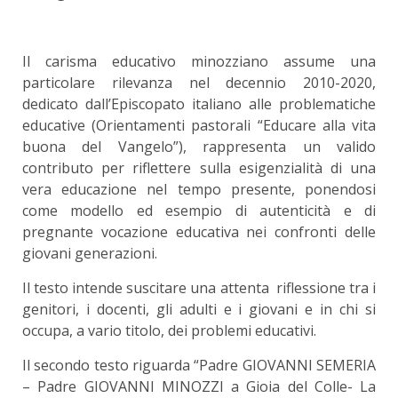
Il carisma educativo minozziano assume una
particolare rilevanza nel decennio 2010-2020,
dedicato dall’Episcopato italiano alle problematiche
educative (Orientamenti pastorali “Educare alla vita
buona del Vangelo”), rappresenta un valido
contributo per riflettere sulla esigenzialità di una
vera educazione nel tempo presente, ponendosi
come modello ed esempio di autenticità e di
pregnante vocazione educativa nei confronti delle
giovani generazioni.
Il testo intende suscitare una attenta riflessione tra i
genitori, i docenti, gli adulti e i giovani e in chi si
occupa, a vario titolo, dei problemi educativi.
Il secondo testo riguarda “Padre GIOVANNI SEMERIA
– Padre GIOVANNI MINOZZI a Gioia del Colle- La