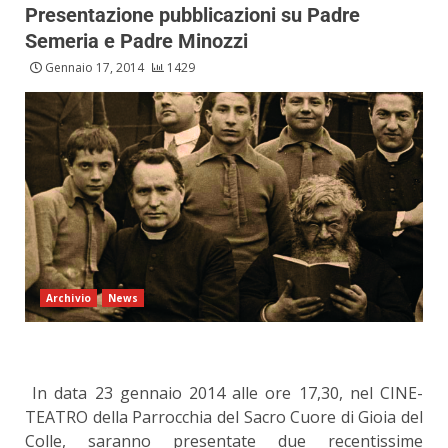
Presentazione pubblicazioni su Padre
Semeria e Padre Minozzi
Gennaio 17, 2014
1429
Archivio
News
In data 23 gennaio 2014 alle ore 17,30, nel CINE-
TEATRO della Parrocchia del Sacro Cuore di Gioia del
Colle, saranno presentate due recentissime