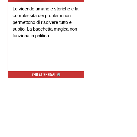
Le vicende umane e storiche e la
complessità dei problemi non
permettono di risolvere tutto e
subito. La bacchetta magica non
funziona in politica.