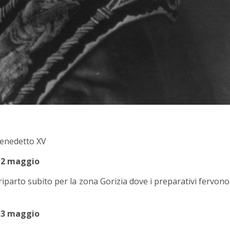
enedetto XV
2 maggio
riparto subito per la zona Gorizia dove i preparativi fervono
3 maggio