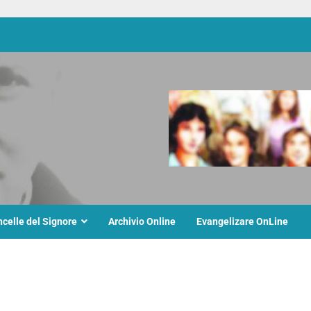
ncelle del Signore
Archivio Online
Evangelizare OnLine