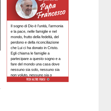
Il sogno di Dio è l’unità, l’armonia
e la pace, nelle famiglie e nel
mondo, frutto della fedeltà, del
perdono e della riconciliazione
che Lui ci ha donato in Cristo.
Egli chiama le famiglie a
partecipare a questo sogno e a
fare del mondo una casa dove
nessuno sia solo, nessuno sia
non voluto, nessuno sia o
escluso.
.