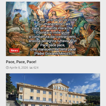
News
Pace, Pace, Pace!
Aprile 8, 2026
624