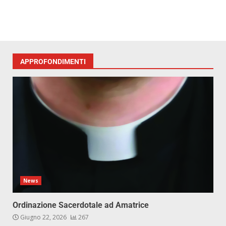
APPROFONDIMENTI
News
Ordinazione Sacerdotale ad Amatrice
Giugno 22, 2026
267