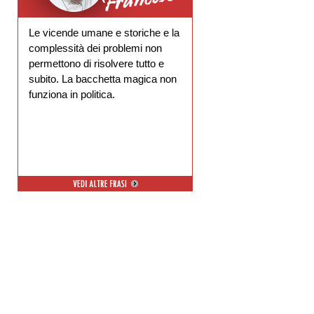
Le vicende umane e storiche e la
complessità dei problemi non
permettono di risolvere tutto e
subito. La bacchetta magica non
funziona in politica.