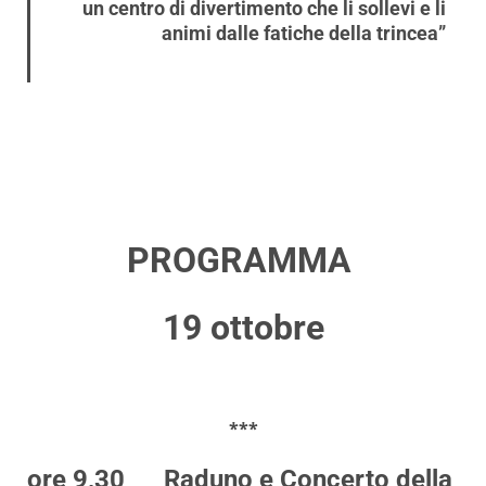
un centro di divertimento che li sollevi e li
animi dalle fatiche della trincea”
PROGRAMMA
19 ottobre
***
ore 9,30
Raduno e Concerto della