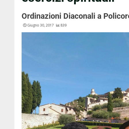
Ordinazioni Diaconali a Policor
Giugno 30, 2017
839