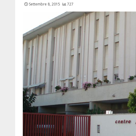
Settembre 8, 2015
727