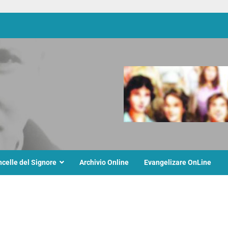
ncelle del Signore
Archivio Online
Evangelizare OnLine