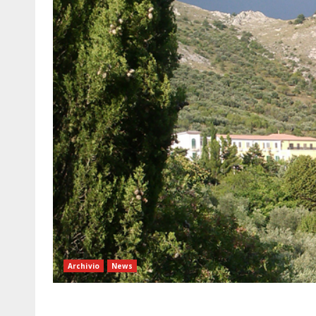
Archivio
News