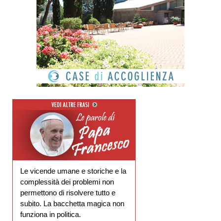
Le vicende umane e storiche e la
complessità dei problemi non
permettono di risolvere tutto e
subito. La bacchetta magica non
funziona in politica.