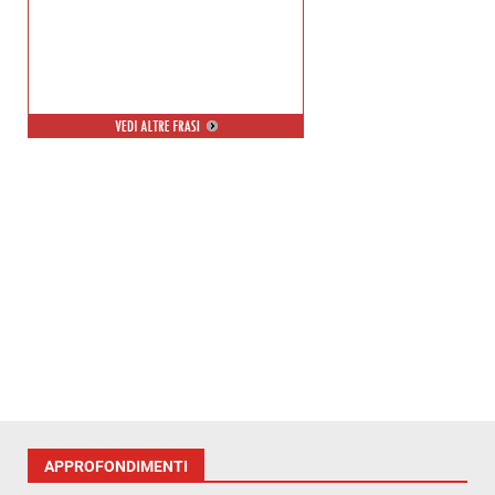
APPROFONDIMENTI