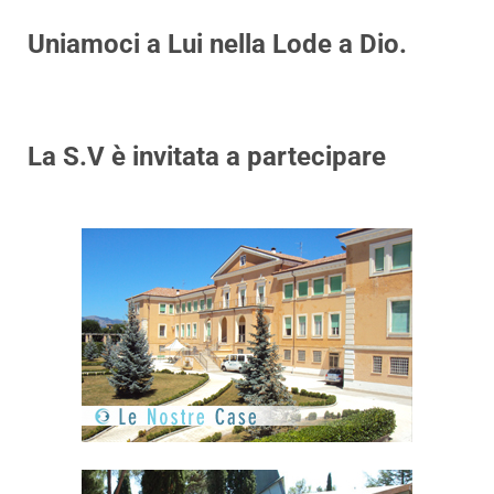
Uniamoci a Lui nella Lode a Dio.
La S.V è invitata a partecipare