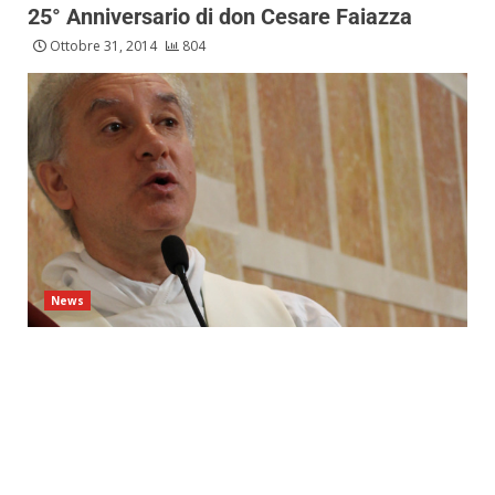
25° Anniversario di don Cesare Faiazza
Ottobre 31, 2014
804
News