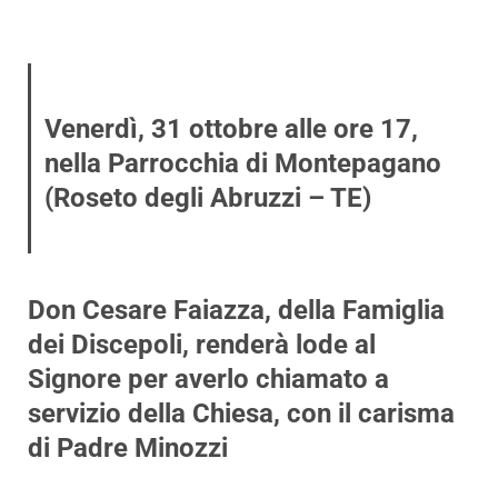
Venerdì, 31 ottobre alle ore 17,
nella Parrocchia di Montepagano
(Roseto degli Abruzzi – TE)
Don Cesare Faiazza, della Famiglia
dei Discepoli, renderà lode al
Signore per averlo chiamato a
servizio della Chiesa, con il carisma
di Padre Minozzi