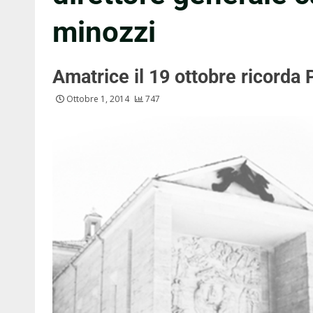
minozzi
Amatrice il 19 ottobre ricorda
Ottobre 1, 2014
747