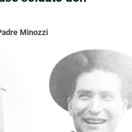
 Padre Minozzi