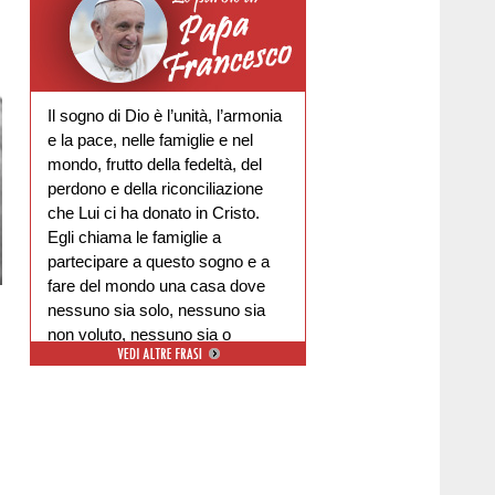
Il sogno di Dio è l’unità, l’armonia
e la pace, nelle famiglie e nel
mondo, frutto della fedeltà, del
perdono e della riconciliazione
che Lui ci ha donato in Cristo.
Egli chiama le famiglie a
partecipare a questo sogno e a
fare del mondo una casa dove
nessuno sia solo, nessuno sia
non voluto, nessuno sia o
escluso.