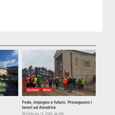
Archivio
News
Fede, impegno e futuro. Proseguono i
lavori ad Amatrice
Febbraio 12, 2026
946