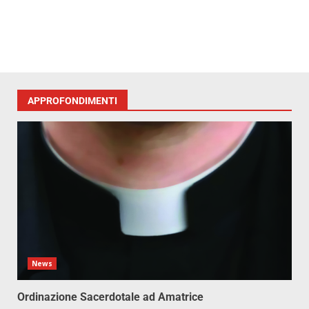
APPROFONDIMENTI
News
Ordinazione Sacerdotale ad Amatrice