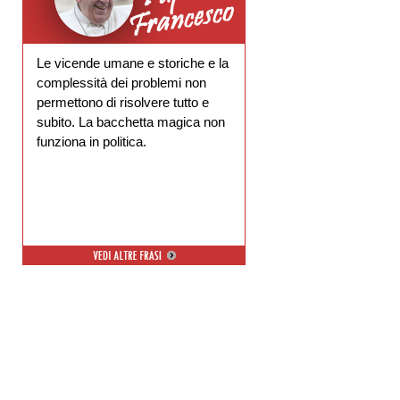
Le vicende umane e storiche e la
complessità dei problemi non
permettono di risolvere tutto e
subito. La bacchetta magica non
funziona in politica.