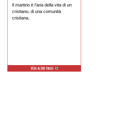
Il martirio è l’aria della vita di un
cristiano, di una comunità
cristiana.