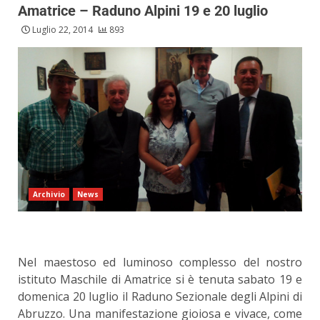
Amatrice – Raduno Alpini 19 e 20 luglio
Luglio 22, 2014
893
Archivio
News
Nel maestoso ed luminoso complesso del nostro
istituto Maschile di Amatrice si è tenuta sabato 19 e
domenica 20 luglio il Raduno Sezionale degli Alpini di
Abruzzo. Una manifestazione gioiosa e vivace, come