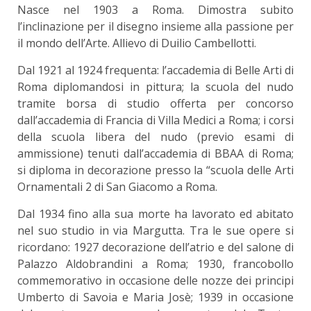
Nasce nel 1903 a Roma. Dimostra subito
l’inclinazione per il disegno insieme alla passione per
il mondo dell’Arte. Allievo di Duilio Cambellotti.
Dal 1921 al 1924 frequenta: l’accademia di Belle Arti di
Roma diplomandosi in pittura; la scuola del nudo
tramite borsa di studio offerta per concorso
dall’accademia di Francia di Villa Medici a Roma; i corsi
della scuola libera del nudo (previo esami di
ammissione) tenuti dall’accademia di BBAA di Roma;
si diploma in decorazione presso la “scuola delle Arti
Ornamentali 2 di San Giacomo a Roma.
Dal 1934 fino alla sua morte ha lavorato ed abitato
nel suo studio in via Margutta. Tra le sue opere si
ricordano: 1927 decorazione dell’atrio e del salone di
Palazzo Aldobrandini a Roma; 1930, francobollo
commemorativo in occasione delle nozze dei principi
Umberto di Savoia e Maria Josè; 1939 in occasione