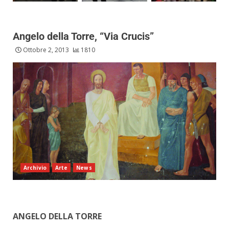
Angelo della Torre, “Via Crucis”
Ottobre 2, 2013
1810
Archivio
Arte
News
ANGELO DELLA TORRE