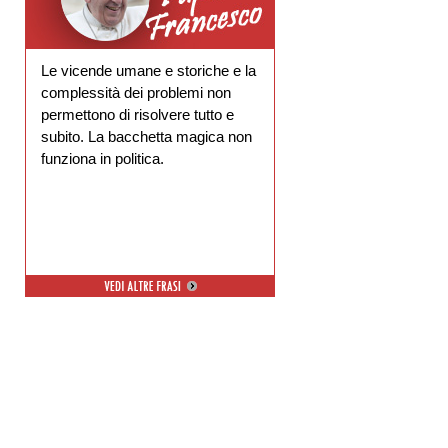
Le vicende umane e storiche e la
complessità dei problemi non
permettono di risolvere tutto e
subito. La bacchetta magica non
funziona in politica.