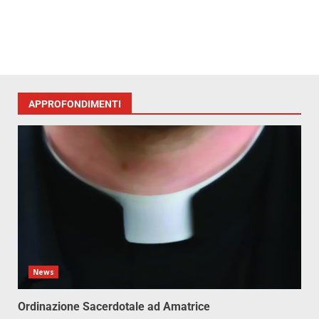
APPROFONDIMENTI
News
Ordinazione Sacerdotale ad Amatrice