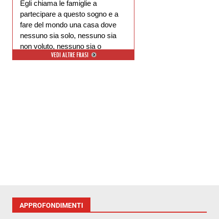
Egli chiama le famiglie a
partecipare a questo sogno e a
fare del mondo una casa dove
nessuno sia solo, nessuno sia
non voluto, nessuno sia o
escluso.
APPROFONDIMENTI