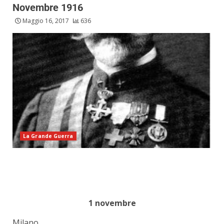
Novembre 1916
Maggio 16, 2017
636
La Grande Guerra
1 novembre
Milano.