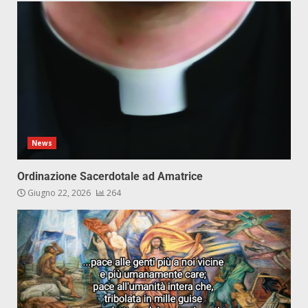
News
Ordinazione Sacerdotale ad Amatrice
Giugno 22, 2026
264