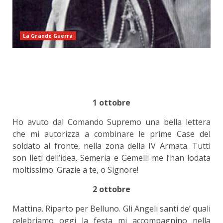
La Grande Guerra
1 ottobre
Ho avuto dal Comando Supremo una bella lettera
che mi autorizza a combinare le prime Case del
soldato al fronte, nella zona della IV Armata. Tutti
son lieti dell’idea. Semeria e Gemelli me l’han lodata
moltissimo. Grazie a te, o Signore!
2 ottobre
Mattina. Riparto per Belluno. Gli Angeli santi de’ quali
celebriamo oggi la festa mi accompagnino nella