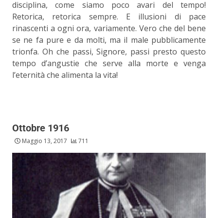
disciplina, come siamo poco avari del tempo!
Retorica, retorica sempre. E illusioni di pace
rinascenti a ogni ora, variamente. Vero che del bene
se ne fa pure e da molti, ma il male pubblicamente
trionfa. Oh che passi, Signore, passi presto questo
tempo d’angustie che serve alla morte e venga
l’eternità che alimenta la vita!
Ottobre 1916
Maggio 13, 2017
711