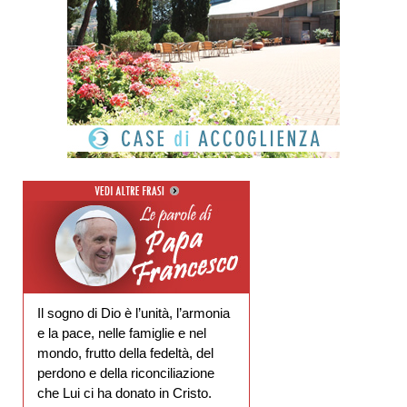
Il sogno di Dio è l’unità, l’armonia
e la pace, nelle famiglie e nel
mondo, frutto della fedeltà, del
perdono e della riconciliazione
che Lui ci ha donato in Cristo.