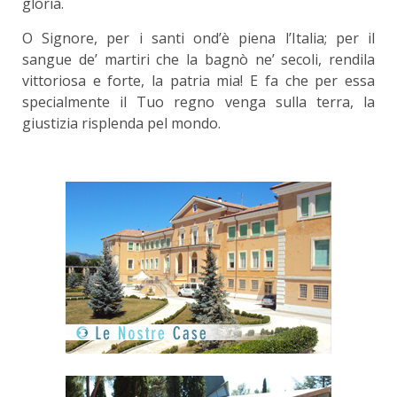
gloria.
O Signore, per i santi ond’è piena l’Italia; per il
sangue de’ martiri che la bagnò ne’ secoli, rendila
vittoriosa e forte, la patria mia! E fa che per essa
specialmente il Tuo regno venga sulla terra, la
giustizia risplenda pel mondo.