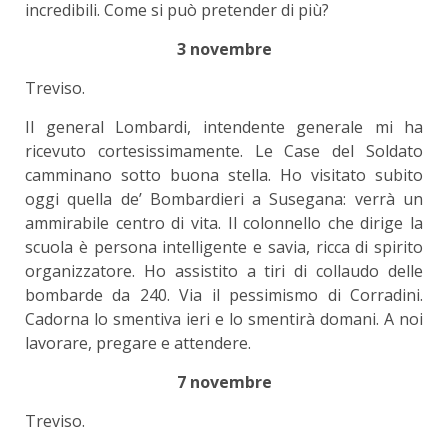
incredibili. Come si può pretender di più?
3 novembre
Treviso.
Il general Lombardi, intendente generale mi ha
ricevuto cortesissimamente. Le Case del Soldato
camminano sotto buona stella. Ho visitato subito
oggi quella de’ Bombardieri a Susegana: verrà un
ammirabile centro di vita. Il colonnello che dirige la
scuola è persona intelligente e savia, ricca di spirito
organizzatore. Ho assistito a tiri di collaudo delle
bombarde da 240. Via il pessimismo di Corradini.
Cadorna lo smentiva ieri e lo smentirà domani. A noi
lavorare, pregare e attendere.
7 novembre
Treviso.