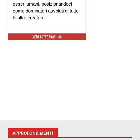
esseri umani, posizionandoci
come dominatori assoluti di tutte
le altre creature.
APPROFONDIMENTI