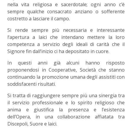
nella vita religiosa e sacerdotale; ogni anno c’è
sempre qualche consacrato anziano o sofferente
costretto a lasciare il campo.
Si rende sempre più necessaria e interessante
l‘apertura a laici che intendano mettere la loro
competenza a servizio degli ideali di carità che il
Signore fin dall’inizio ci ha depositato in cuore.
In questi anni già alcuni hanno risposto
proponendosi in Cooperative, Società che stanno
continuando la promozione umana degli assistiti con
soddisfacenti risultati.
Si tratta di raggiungere sempre più una sinergia tra
il servizio professionale e lo spirito religioso che
anima e giustifica la presenza e l’esistenza
dell’Opera, in una collaborazione affiatata tra
Discepoli, Suore e laici.