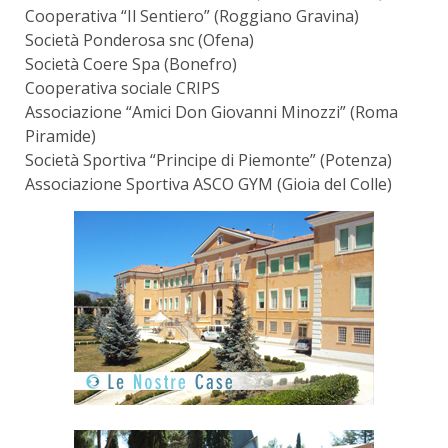
Cooperativa “Il Sentiero” (Roggiano Gravina)
Società Ponderosa snc (Ofena)
Società Coere Spa (Bonefro)
Cooperativa sociale CRIPS
Associazione “Amici Don Giovanni Minozzi” (Roma
Piramide)
Società Sportiva “Principe di Piemonte” (Potenza)
Associazione Sportiva ASCO GYM (Gioia del Colle)