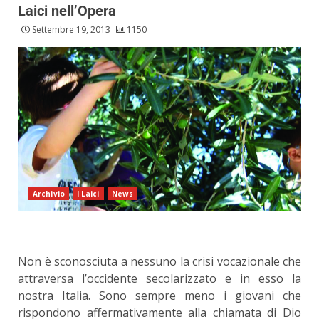
Laici nell’Opera
Settembre 19, 2013
1150
Archivio
I Laici
News
Non è sconosciuta a nessuno la crisi vocazionale che
attraversa l’occidente secolarizzato e in esso la
nostra Italia. Sono sempre meno i giovani che
rispondono affermativamente alla chiamata di Dio