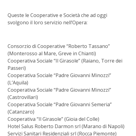
Queste le Cooperative e Società che ad oggi
svolgono il loro servizio nell’Opera:
Consorzio di Cooperative “Roberto Tassano”
(Monterosso al Mare, Greve in Chianti)
Cooperativa Sociale “Il Girasole” (Raiano, Torre dei
Passeri)
Cooperativa Sociale “Padre Giovanni Minozzi”
(L’Aquila)
Cooperativa Sociale “Padre Giovanni Minozzi”
(Castrovillari)
Cooperativa Sociale “Padre Giovanni Semeria”
(Catanzaro)
Cooperativa “Il Girasole” (Gioia del Colle)
Hotel Salus Roberto Darmon srl (Marano di Napoli)
Servizi Sanitari Residenziali srl (Rocca Piemonte)