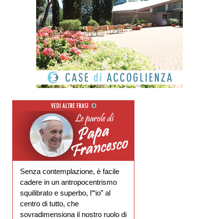
Senza contemplazione, è facile
cadere in un antropocentrismo
squilibrato e superbo, l’“io” al
centro di tutto, che
sovradimensiona il nostro ruolo di