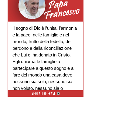
Il sogno di Dio è l’unità, l’armonia
e la pace, nelle famiglie e nel
mondo, frutto della fedeltà, del
perdono e della riconciliazione
che Lui ci ha donato in Cristo.
Egli chiama le famiglie a
partecipare a questo sogno e a
fare del mondo una casa dove
nessuno sia solo, nessuno sia
non voluto, nessuno sia o
escluso.