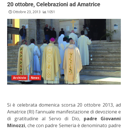
20 ottobre, Celebrazioni ad Amatrice
Ottobre 23, 2013
1051
Archivio
News
Si è celebrata domenica scorsa 20 ottobre 2013, ad
Amatrice (RI) l’annuale manifestazione di devozione e
di gratitudine al Servo di Dio,
padre Giovanni
Minozzi
, che con padre Semeria è denominato padre