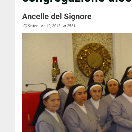
Ancelle del Signore
Settembre 19, 2013
2581