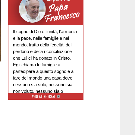
Il sogno di Dio è l’unità, l’armonia
e la pace, nelle famiglie e nel
mondo, frutto della fedeltà, del
perdono e della riconciliazione
che Lui ci ha donato in Cristo.
Egli chiama le famiglie a
partecipare a questo sogno e a
fare del mondo una casa dove
nessuno sia solo, nessuno sia
non voluto, nessuno sia o
escluso.