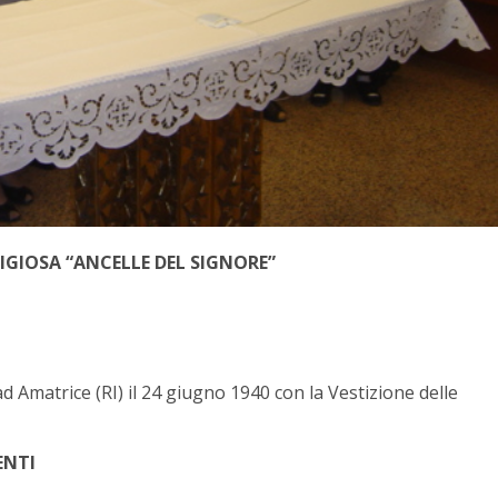
GIOSA “ANCELLE DEL SIGNORE”
Amatrice (RI) il 24 giugno 1940 con la Vestizione delle
ENTI