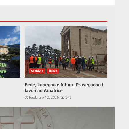
Archivio
News
Fede, impegno e futuro. Proseguono i
lavori ad Amatrice
Febbraio 12, 2026
946