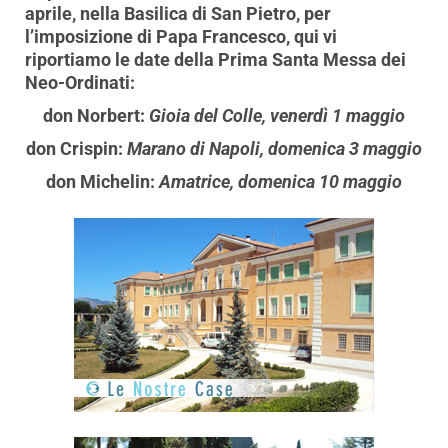
aprile, nella Basilica di San Pietro, per
l’imposizione di Papa Francesco, qui vi
riportiamo le date della Prima Santa Messa dei
Neo-Ordinati:
don Norbert
:
Gioia del Colle, venerdì 1 maggio
don Crispin:
Marano di Napoli, domenica 3 maggio
don Michelin:
Amatrice, domenica 10 maggio