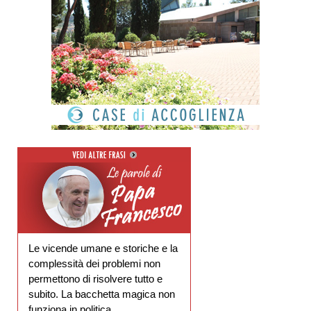
Le vicende umane e storiche e la
complessità dei problemi non
permettono di risolvere tutto e
subito. La bacchetta magica non
funziona in politica.