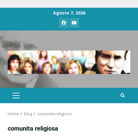
Agosto 7, 2026
Home
blog
comunita religiosa
comunita religiosa