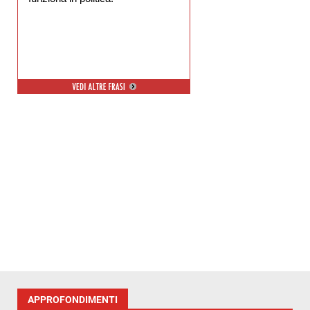
APPROFONDIMENTI