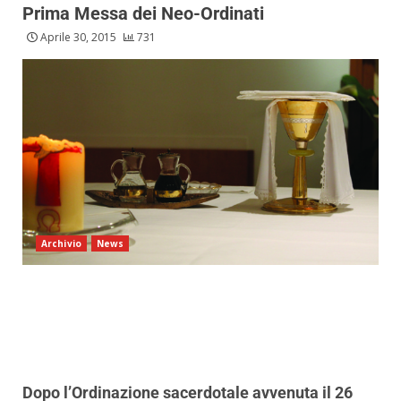
Prima Messa dei Neo-Ordinati
Aprile 30, 2015
731
Archivio
News
Dopo l’Ordinazione sacerdotale avvenuta il 26