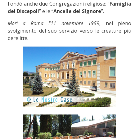
Fondò anche due Congregazioni religiose: “
Famiglia
dei Discepoli
” e le “
Ancelle del Signore
”.
Morì a Roma l’11 novembre 1959
, nel pieno
svolgimento del suo servizio verso le creature più
derelitte.