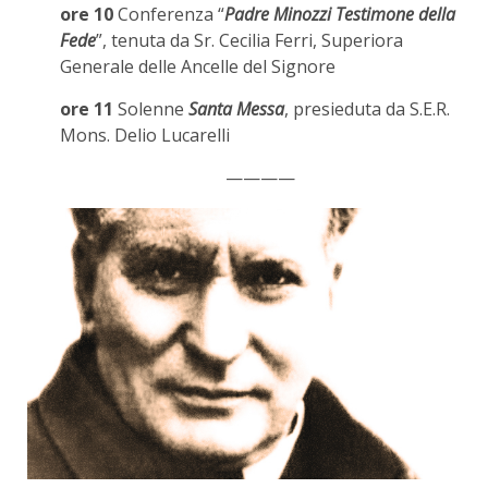
ore 10
Conferenza “
Padre Minozzi Testimone della
Fede
”, tenuta da Sr. Cecilia Ferri, Superiora
Generale delle Ancelle del Signore
ore 11
Solenne
Santa Messa
, presieduta da S.E.R.
Mons. Delio Lucarelli
————