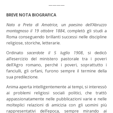
————
BREVE NOTA BIOGRAFICA
Nato a Preta di Amatrice, un paesino dell’Abruzzo
montagnoso il 19 ottobre 1884
, completò gli studi a
Roma conseguendo brillanti successi nelle discipline
religiose, storiche, letterarie.
Ordinato
sacerdote il 5 luglio 1908
, si dedicò
all’esercizio del ministero pastorale tra i poveri
dell’Agro romano, perché i poveri, soprattutto i
fanciulli, gli orfani, furono sempre il termine della
sua predilezione.
Anima aperta intelligentemente ai tempi, si interessò
ai problemi religiosi sociali politici, che trattò
appassionatamente nelle pubblicazioni varie e nelle
molteplici relazioni di amicizia con gli uomini più
rappresentativi dell’epoca, sempre mirando ai