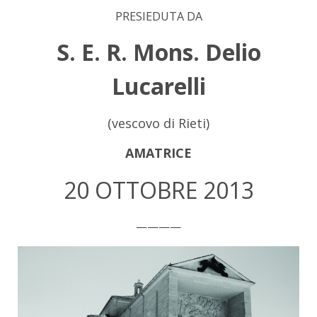
PRESIEDUTA DA
S. E. R. Mons. Delio
Lucarelli
(vescovo di Rieti)
AMATRICE
20 OTTOBRE 2013
————