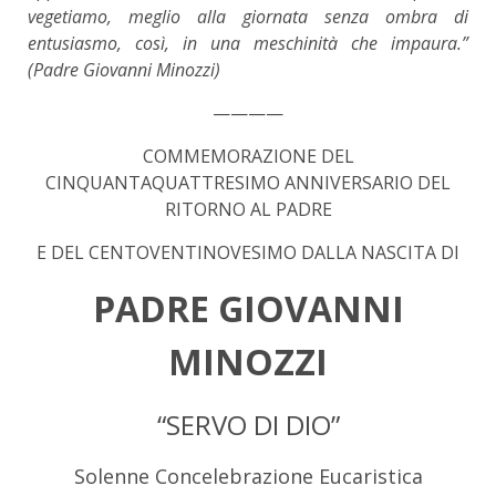
vegetiamo, meglio alla giornata senza ombra di
entusiasmo, così, in una meschinità che impaura.”
(Padre Giovanni Minozzi)
————
COMMEMORAZIONE DEL
CINQUANTAQUATTRESIMO ANNIVERSARIO DEL
RITORNO AL PADRE
E DEL CENTOVENTINOVESIMO DALLA NASCITA DI
PADRE GIOVANNI
MINOZZI
“SERVO DI DIO”
Solenne Concelebrazione Eucaristica