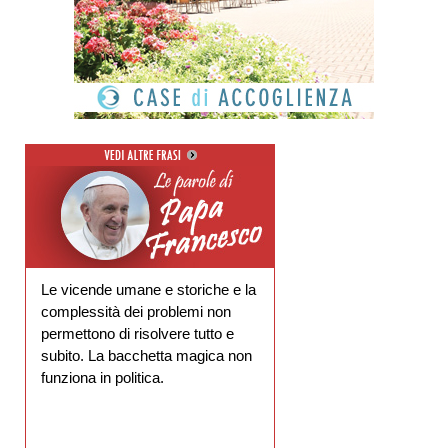
Le vicende umane e storiche e la
complessità dei problemi non
permettono di risolvere tutto e
subito. La bacchetta magica non
funziona in politica.