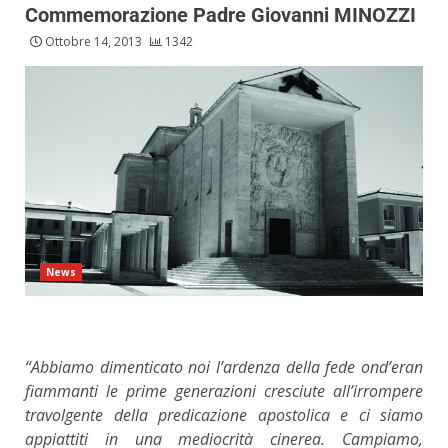
Commemorazione Padre Giovanni MINOZZI
Ottobre 14, 2013
1342
News
“Abbiamo dimenticato noi l’ardenza della fede ond’eran
fiammanti le prime generazioni cresciute all’irrompere
travolgente della predicazione apostolica e ci siamo
appiattiti in una mediocrità cinerea. Campiamo,