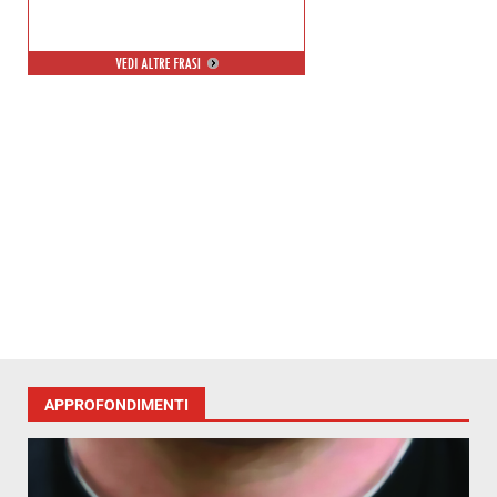
APPROFONDIMENTI