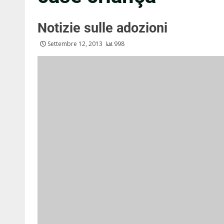
Notizie sulle adozioni
Settembre 12, 2013
998