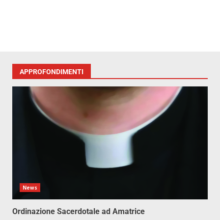
APPROFONDIMENTI
News
Ordinazione Sacerdotale ad Amatrice