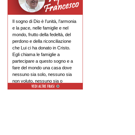
Il sogno di Dio è l’unità, l’armonia
e la pace, nelle famiglie e nel
mondo, frutto della fedeltà, del
perdono e della riconciliazione
che Lui ci ha donato in Cristo.
Egli chiama le famiglie a
partecipare a questo sogno e a
fare del mondo una casa dove
nessuno sia solo, nessuno sia
non voluto, nessuno sia o
escluso.