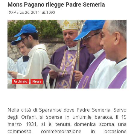
Mons Pagano rilegge Padre Semeria
Marzo 26, 2014
1090
Archivio
News
Nella città di Sparanise dove Padre Semeria, Servo
degli Orfani, si spense in un’umile baracca, il 15
marzo 1931, si è tenuta domenica scorsa una
commossa commemorazione in occasione