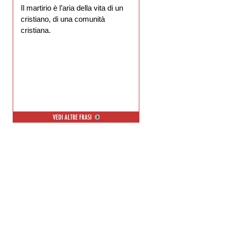
Il martirio è l’aria della vita di un
cristiano, di una comunità
cristiana.