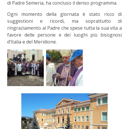
di Padre Semeria, ha concluso il denso programma.
Ogni momento della giornata è stato ricco di
suggestioni e ricordi, ma soprattutto di
ringraziamento al Padre che spese tutta la sua vita a
favore delle persone e dei luoghi più bisognosi
d’Italia e del Meridione.