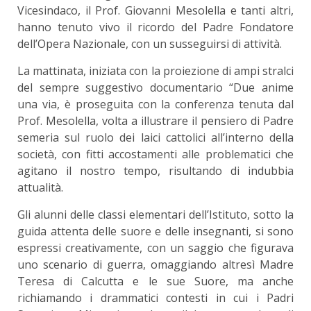
Vicesindaco, il Prof. Giovanni Mesolella e tanti altri,
hanno tenuto vivo il ricordo del Padre Fondatore
dell’Opera Nazionale, con un susseguirsi di attività.
La mattinata, iniziata con la proiezione di ampi stralci
del sempre suggestivo documentario “Due anime
una via, è proseguita con la conferenza tenuta dal
Prof. Mesolella, volta a illustrare il pensiero di Padre
semeria sul ruolo dei laici cattolici all’interno della
società, con fitti accostamenti alle problematici che
agitano il nostro tempo, risultando di indubbia
attualità.
Gli alunni delle classi elementari dell’Istituto, sotto la
guida attenta delle suore e delle insegnanti, si sono
espressi creativamente, con un saggio che figurava
uno scenario di guerra, omaggiando altresì Madre
Teresa di Calcutta e le sue Suore, ma anche
richiamando i drammatici contesti in cui i Padri