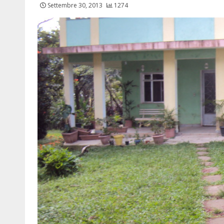
Settembre 30, 2013
1274