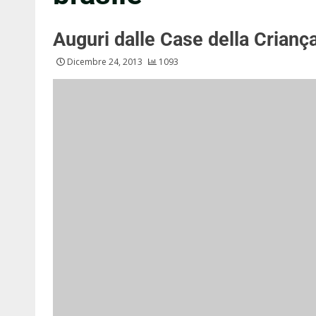
Auguri dalle Case della Crianç
Dicembre 24, 2013
1093