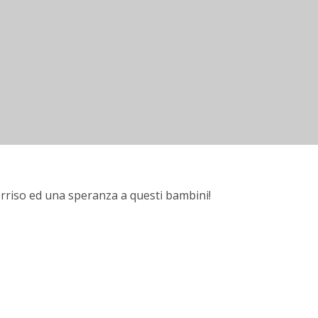
orriso ed una speranza a questi bambini!