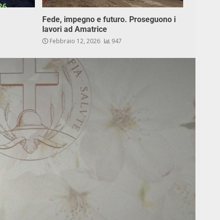
Fede, impegno e futuro. Proseguono i
lavori ad Amatrice
Febbraio 12, 2026
947