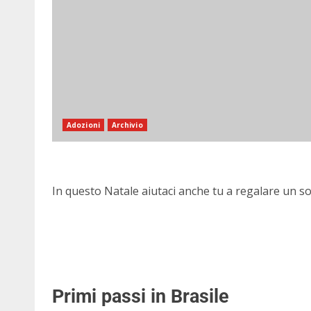
Adozioni
Archivio
In questo Natale aiutaci anche tu a regalare un s
Primi passi in Brasile