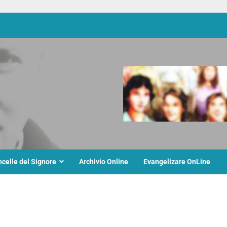
ncelle del Signore
Archivio Online
Evangelizare OnLine