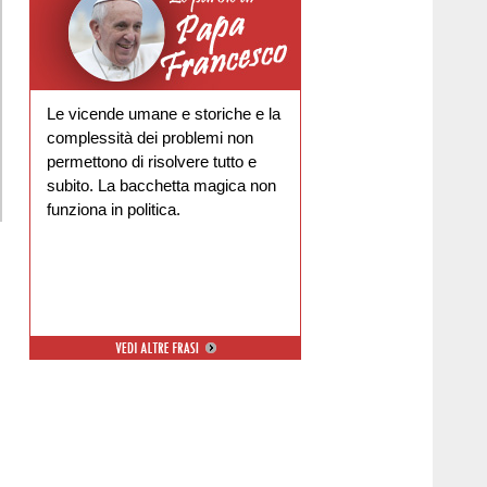
Le vicende umane e storiche e la
complessità dei problemi non
permettono di risolvere tutto e
subito. La bacchetta magica non
funziona in politica.