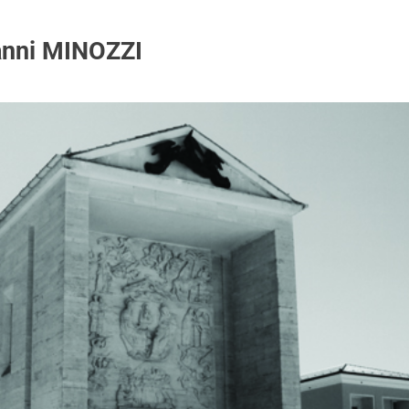
nni MINOZZI