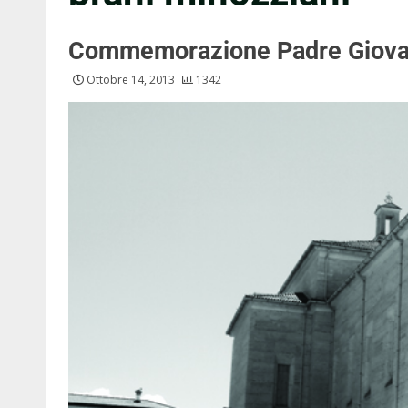
Commemorazione Padre Giova
Ottobre 14, 2013
1342