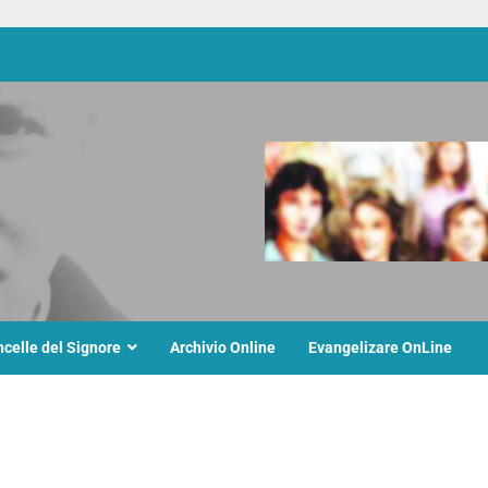
ncelle del Signore
Archivio Online
Evangelizare OnLine