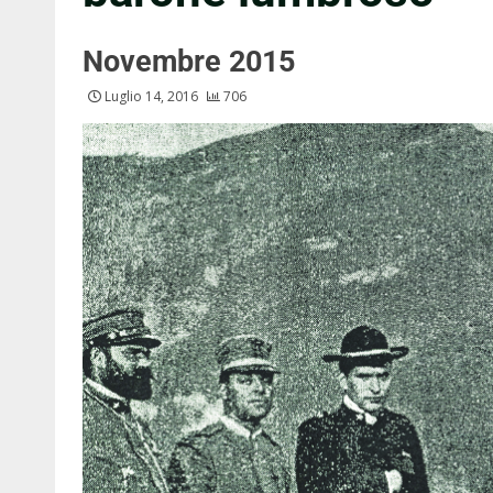
Novembre 2015
Luglio 14, 2016
706