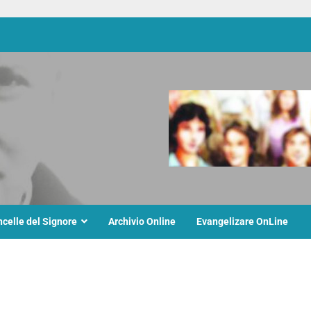
ncelle del Signore
Archivio Online
Evangelizare OnLine