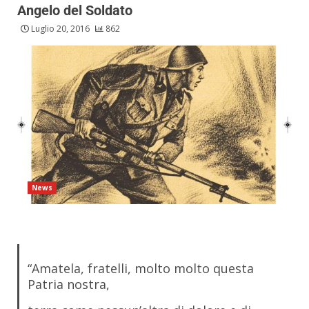
Angelo del Soldato
Luglio 20, 2016
862
News
“Amatela, fratelli, molto molto questa
Patria nostra,