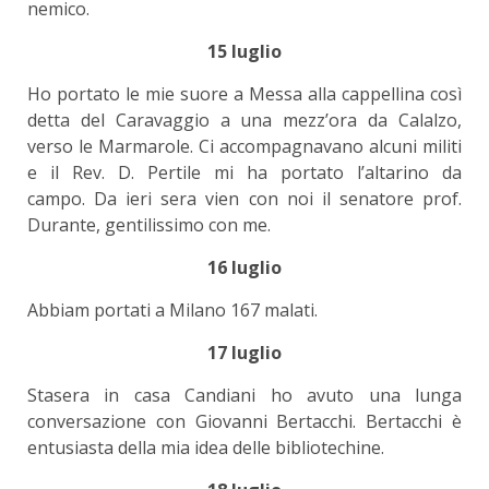
nemico.
15 luglio
Ho portato le mie suore a Messa alla cappellina così
detta del Caravaggio a una mezz’ora da Calalzo,
verso le Marmarole. Ci accompagnavano alcuni militi
e il Rev. D. Pertile mi ha portato l’altarino da
campo. Da ieri sera vien con noi il senatore prof.
Durante, gentilissimo con me.
16 luglio
Abbiam portati a Milano 167 malati.
17 luglio
Stasera in casa Candiani ho avuto una lunga
conversazione con Giovanni Bertacchi. Bertacchi è
entusiasta della mia idea delle bibliotechine.