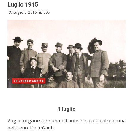
Luglio 1915
Luglio 8, 2016
808
La Grande Guerra
1 luglio
Voglio organizzare una bibliotechina a Calalzo e una
pel treno. Dio m’aiuti.