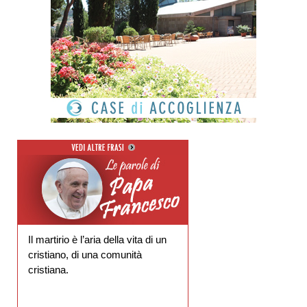
Il martirio è l’aria della vita di un
cristiano, di una comunità
cristiana.