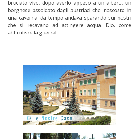
bruciato vivo, dopo averlo appeso a un albero, un
borghese assoldato dagli austriaci che, nascosto in
una caverna, da tempo andava sparando sui nostri
che si recavano ad attingere acqua. Dio, come
abbrutisce la guerra!