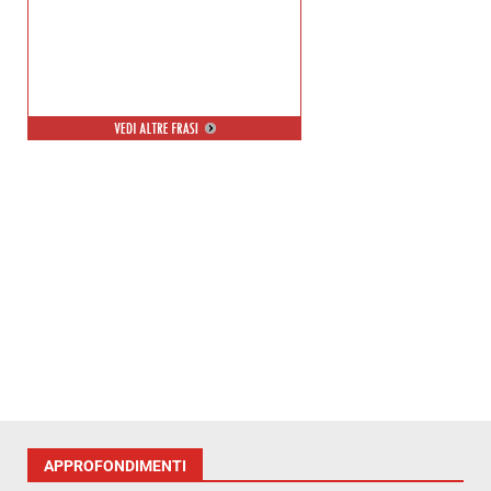
APPROFONDIMENTI