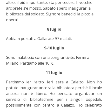
altro, il più importante, sta per cedere. Il vecchio
arciprete s’è mosso. Sabato spero inaugurar la
biblioteca del soldato. Signore benedici la piccola
opera!
8 luglio
Abbiam portati a Gallarate 97 malati.
9-10 luglio
Sono malaticcio con una congiuntivite. Fermi a
Milano. Partiamo alle 10 ½.
11 luglio
Partimmo ier l’altro. Ieri sera a Calalzo. Non ho
potuto inaugurar ancora la biblioteca perché il locale
ancora non è libero. Ho pensato organizzar un
servizio di bibliotechine per i singoli ospedali,
possibilmente con centro a Calalzo. Ho celebrato