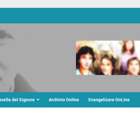
ncelle del Signore
Archivio Online
Evangelizare OnLine